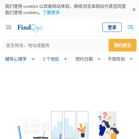
我们使用 cookies 以改善网站体验，继续浏览本网站代表您同意
我们使用 cookies。
了解更多
登录
Keyword
预约医生
gender
辅导心理学
1 个地区
预约日期