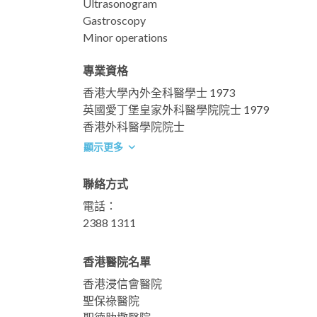
Ultrasonogram
Gastroscopy
Minor operations
專業資格
香港大學內外全科醫學士 1973
英國愛丁堡皇家外科醫學院院士 1979
香港外科醫學院院士
顯示更多
聯絡方式
電話：
2388 1311
香港醫院名單
香港浸信會醫院
聖保祿醫院