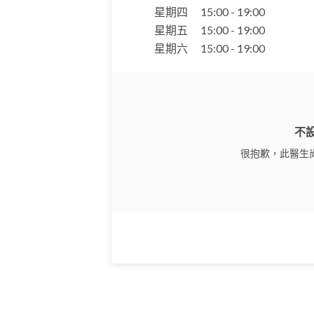
星期四
15:00 - 19:00
星期五
15:00 - 19:00
星期六
15:00 - 19:00
不
很抱歉，此醫生