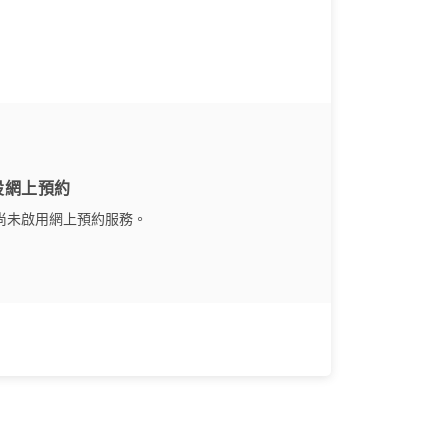
設網上預約
尚未啟用網上預約服務。