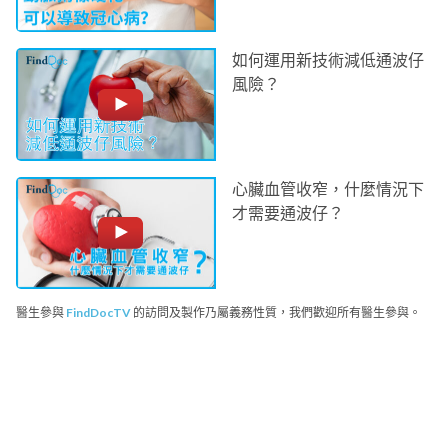
如何運用新技術減低通波仔
風險？
心臟血管收窄，什麼情況下
才需要通波仔？
醫生參與
FindDocTV
的訪問及製作乃屬義務性質，我們歡迎所有醫生參與。