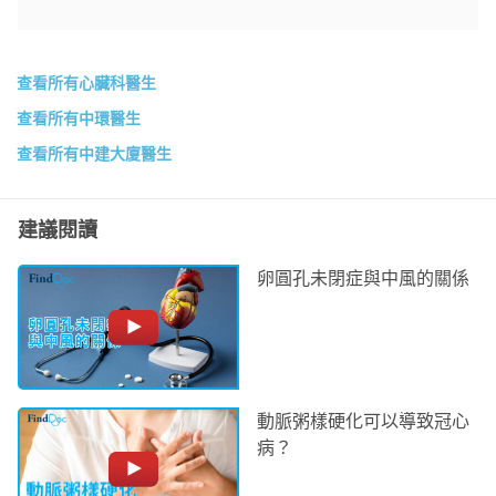
查看所有心臟科醫生
查看所有中環醫生
查看所有中建大廈醫生
建議閱讀
卵圓孔未閉症與中風的關係
動脈粥樣硬化可以導致冠心
病？