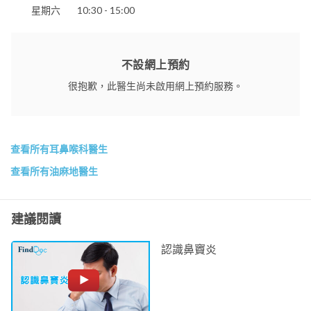
星期六
10:30 - 15:00
不設網上預約
很抱歉，此醫生尚未啟用網上預約服務。
查看所有耳鼻喉科醫生
查看所有油麻地醫生
建議閱讀
認識鼻竇炎