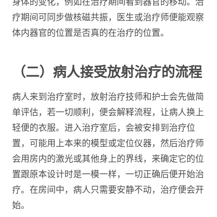
身体的变化，例如在治疗期间看到器官的移动。治
疗期间可同步做核磁共振，医生或治疗师便能观察
体内器官的位置是否真的在治疗的位置。
（二）病人接受放射治疗的流程
病人来到治疗室时，放射治疗技师和护士会先做简
单评估，若一切顺利，便会解释流程，让病人换上
轻便的衣服。进入治疗室后，会被安排到治疗位
置，可能用上本来的模型或定位仪器，然后治疗师
会用房内的激光或其他身上的界线，来确定它的位
置跟原本设计时是一模一样，一切正确后便开始治
疗。在房间中，病人只需要安静不动，治疗便会开
始。