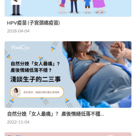
HPV疫苗 (子宫颈癌疫苗)
2018-04-04
自然分娩「女人最痛」？ 產後情緒低落不穩…
2022-11-04