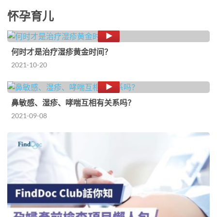
怀孕育儿
何时才是治疗湿疹黄金时间？
2021-10-20
鼻敏感、湿疹、哮喘互相有关系吗？
2021-09-08