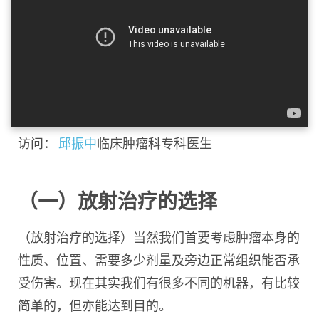
访问：
邱振中
临床肿瘤科专科医生
（一）放射治疗的选择
（放射治疗的选择）当然我们首要考虑肿瘤本身的
性质、位置、需要多少剂量及旁边正常组织能否承
受伤害。现在其实我们有很多不同的机器，有比较
简单的，但亦能达到目的。