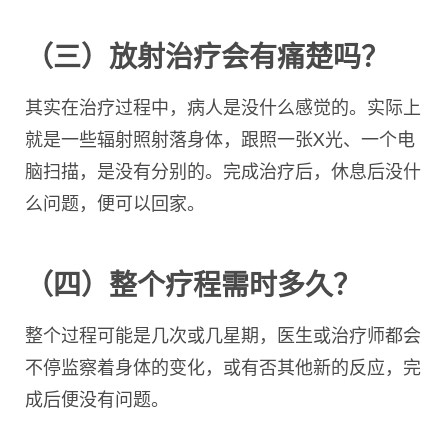
（三）放射治疗会有痛楚吗？
其实在治疗过程中，病人是没什么感觉的。实际上
就是一些辐射照射落身体，跟照一张X光、一个电
脑扫描，是没有分别的。完成治疗后，休息后没什
么问题，便可以回家。
（四）整个疗程需时多久？
整个过程可能是几次或几星期，医生或治疗师都会
不停监察着身体的变化，或有否其他新的反应，完
成后便没有问题。