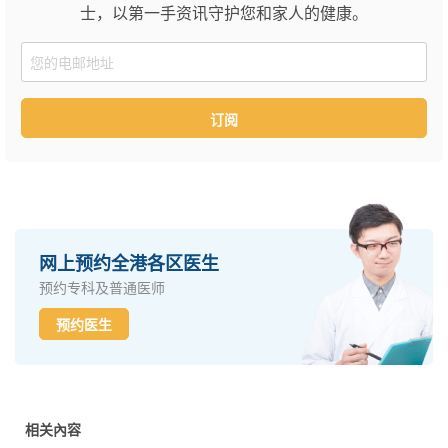
士，以第一手资讯守护您和家人的健康。
Email
订阅
网上预约全港各区医生
预约专科及普通医师
预约医生
相关內容