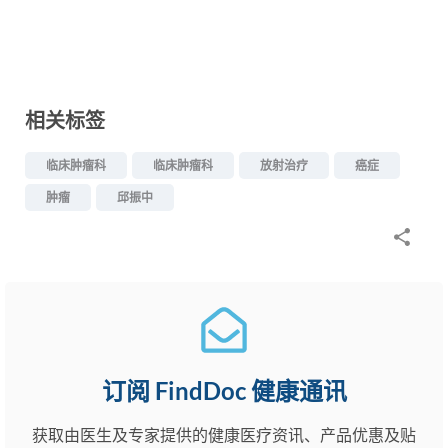
相关标签
临床肿瘤科
临床肿瘤科
放射治疗
癌症
肿瘤
邱振中
订阅 FindDoc 健康通讯
获取由医生及专家提供的健康医疗资讯、产品优惠及贴