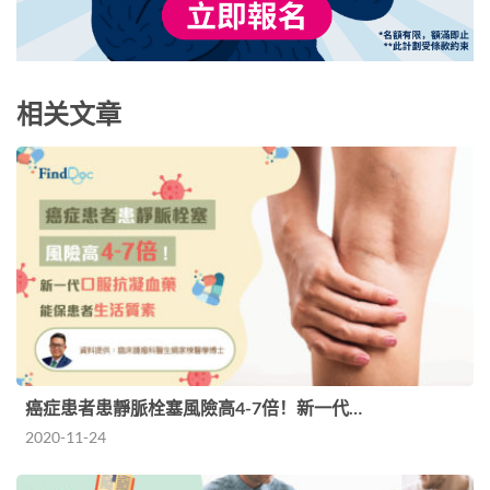
相关文章
癌症患者患靜脈栓塞風險高4-7倍！新一代…
2020-11-24