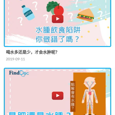
喝水多还是少，才会水肿呢？
2019-09-11