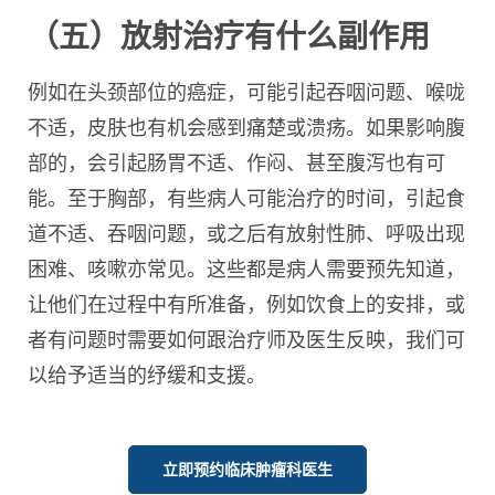
（五）放射治疗有什么副作用
例如在头颈部位的癌症，可能引起吞咽问题、喉咙
不适，皮肤也有机会感到痛楚或溃疡。如果影响腹
部的，会引起肠胃不适、作闷、甚至腹泻也有可
能。至于胸部，有些病人可能治疗的时间，引起食
道不适、吞咽问题，或之后有放射性肺、呼吸出现
困难、咳嗽亦常见。这些都是病人需要预先知道，
让他们在过程中有所准备，例如饮食上的安排，或
者有问题时需要如何跟治疗师及医生反映，我们可
以给予适当的纾缓和支援。
立即预约临床肿瘤科医生