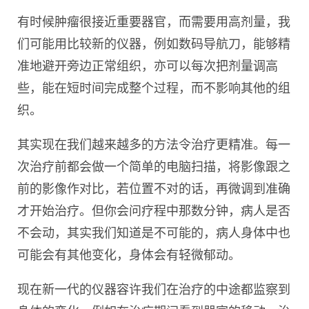
有时候肿瘤很接近重要器官，而需要用高剂量，我
们可能用比较新的仪器，例如数码导航刀，能够精
准地避开旁边正常组织，亦可以每次把剂量调高
些，能在短时间完成整个过程，而不影响其他的组
织。
其实现在我们越来越多的方法令治疗更精准。每一
次治疗前都会做一个简单的电脑扫描，将影像跟之
前的影像作对比，若位置不对的话，再微调到准确
才开始治疗。但你会问疗程中那数分钟，病人是否
不会动，其实我们知道是不可能的，病人身体中也
可能会有其他变化，身体会有轻微郁动。
现在新一代的仪器容许我们在治疗的中途都监察到