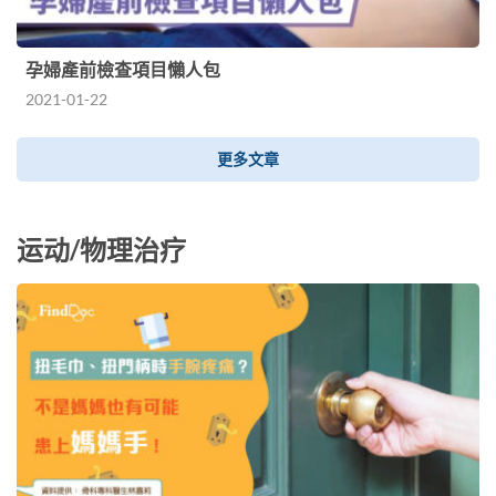
孕婦產前檢查項目懶人包
2021-01-22
更多文章
运动/物理治疗