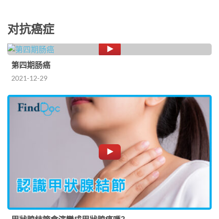
对抗癌症
第四期肠癌
2021-12-29