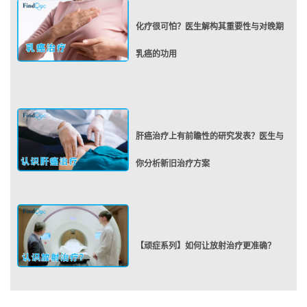
化疗很可怕？医生解构其重要性与对晚期
乳癌的功用
肝癌治疗上有前瞻性的研究发表？医生与
你分析新旧治疗方案
【顽症系列】如何让放射治疗更准确？