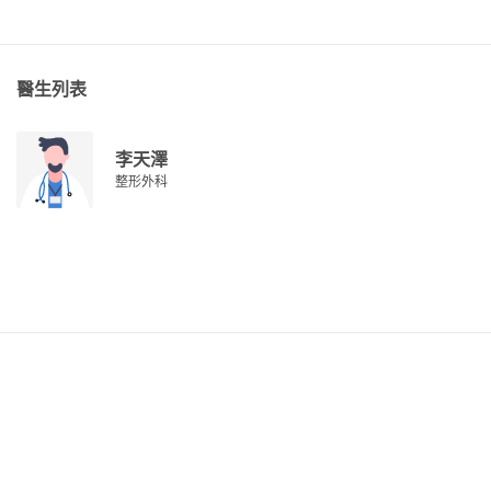
醫生列表
李天澤
整形外科