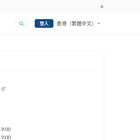
香港（繁體中文）
登入
 19:00
 19:00