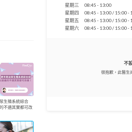
星期三
08:45 - 13:00
星期四
08:45 - 13:00 / 15:00 -
星期五
08:45 - 13:00 / 15:00 -
星期六
08:45 - 13:00 / 15:00 -
不
很抱歉，此醫生
尿生殖系統綜合
的不適其實都可改