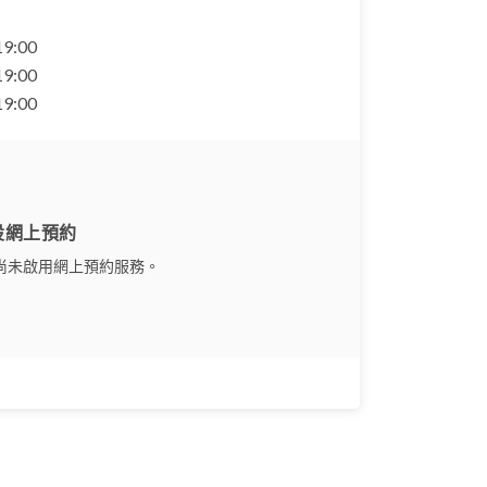
 19:00
 19:00
 19:00
設網上預約
尚未啟用網上預約服務。