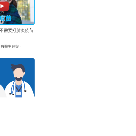
不需要打肺炎疫苗
所有醫生參與。