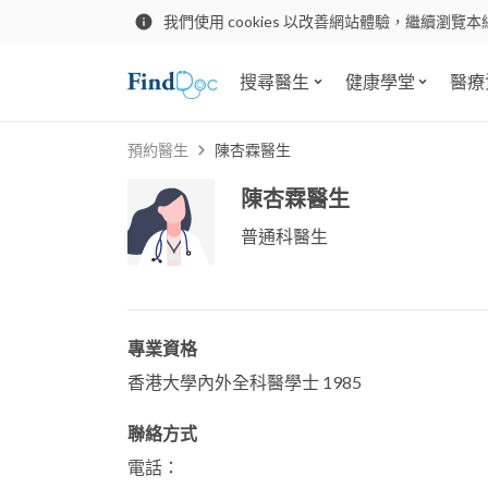
我們使用 cookies 以改善網站體驗，繼續瀏覽本
搜尋醫生
健康學堂
醫療
預約醫生
陳杏霖醫生
陳杏霖醫生
普通科醫生
專業資格
香港大學內外全科醫學士 1985
聯絡方式
電話：