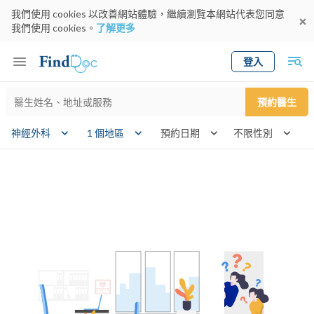
我們使用 cookies 以改善網站體驗，繼續瀏覽本網站代表您同意
我們使用 cookies。
了解更多
登入
Keyword
預約醫生
gender
wk
神經外科
1 個地區
預約日期