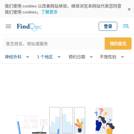
我们使用 cookies 以改善网站体验，继续浏览本网站代表您同意
我们使用 cookies。
了解更多
登录
Keyword
预约医生
gender
wk
神经外科
1 个地区
预约日期