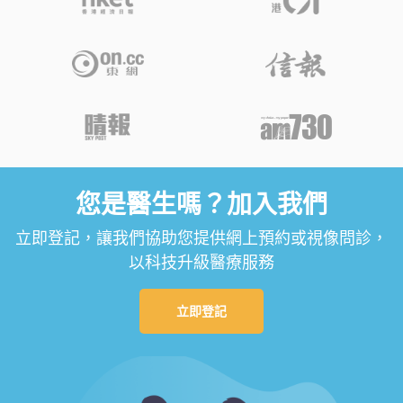
您是醫生嗎？加入我們
立即登記，讓我們協助您提供網上預約或視像問診，
以科技升級醫療服務
立即登記