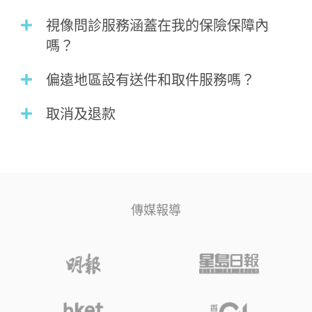
視像問診服務涵蓋在我的保險保障內
嗎？
偏遠地區設有送件和取件服務嗎？
取消及退款
傳媒報導