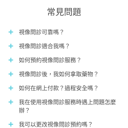
常見問題
視像問診可靠嗎？
視像問診適合我嗎？
如何預約視像問診服務？
視像問診後，我如何拿取藥物？
如何在網上付款？過程安全嗎？
我在使用視像問診服務時遇上問題怎麼
辦？
我可以更改視像問診預約嗎？