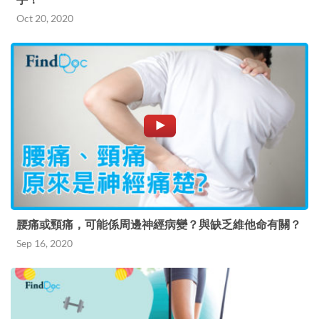
Oct 20, 2020
腰痛或頸痛，可能係周邊神經病變？與缺乏維他命有關？
Sep 16, 2020