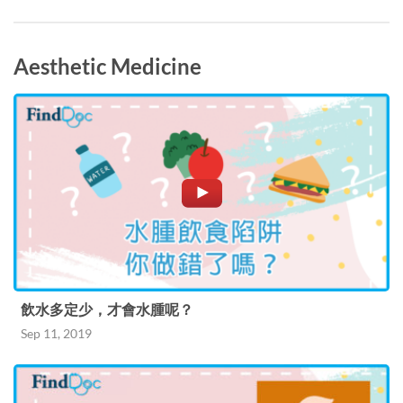
Aesthetic Medicine
飲水多定少，才會水腫呢？
Sep 11, 2019