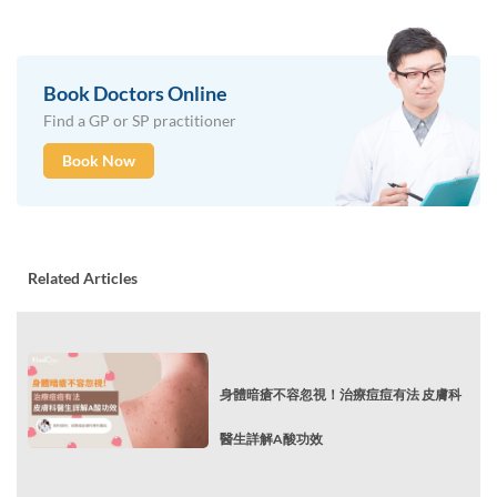
Book Doctors Online
Find a GP or SP practitioner
Book Now
Related Articles
身體暗瘡不容忽視！治療痘痘有法 皮膚科
醫生詳解A酸功效