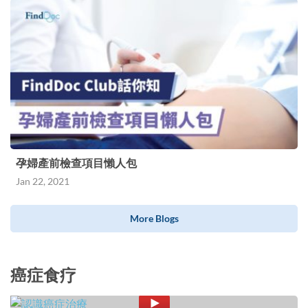
孕婦產前檢查項目懶人包
Jan 22, 2021
More Blogs
癌症食疗