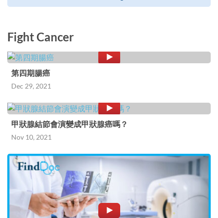
Fight Cancer
第四期腸癌
Dec 29, 2021
甲狀腺結節會演變成甲狀腺癌嗎？
Nov 10, 2021