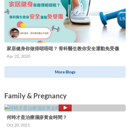
家居健身你做得啱唔啱？ 骨科醫生教你安全運動免受傷
Apr 22, 2020
More Blogs
Family & Pregnancy
何時才是治療濕疹黃金時間？
Oct 20, 2021