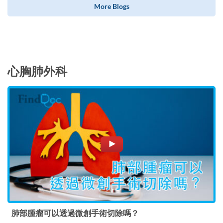
More Blogs
心胸肺外科
肺部腫瘤可以透過微創手術切除嗎？