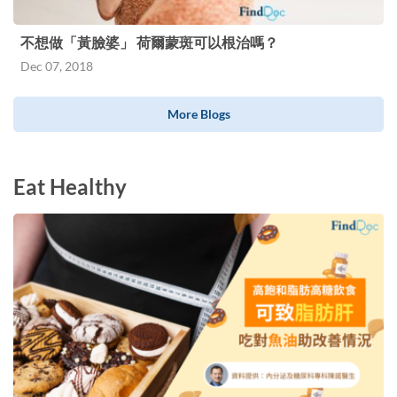
不想做「黃臉婆」 荷爾蒙斑可以根治嗎？
Dec 07, 2018
More Blogs
Eat Healthy