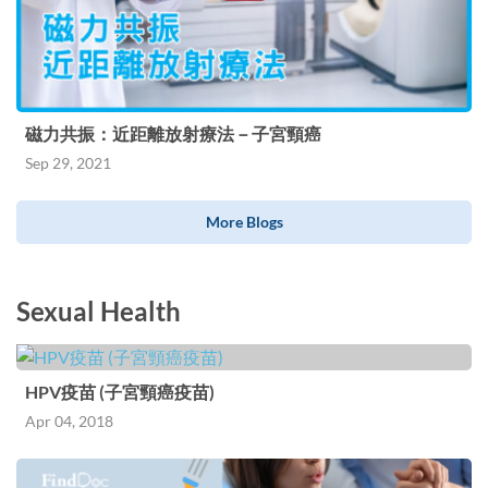
磁力共振：近距離放射療法－子宮頸癌
Sep 29, 2021
More Blogs
Sexual Health
HPV疫苗 (子宮頸癌疫苗)
Apr 04, 2018