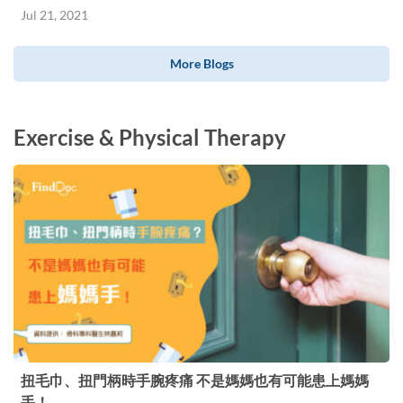
Jul 21, 2021
More Blogs
Exercise & Physical Therapy
扭毛巾、扭門柄時手腕疼痛 不是媽媽也有可能患上媽媽
手！