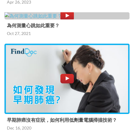
Apr 26, 2023
為何測量心跳如此重要？
Oct 27, 2021
早期肺癌沒有症狀，如何利用低劑量電腦掃描技術？
Dec 16, 2020