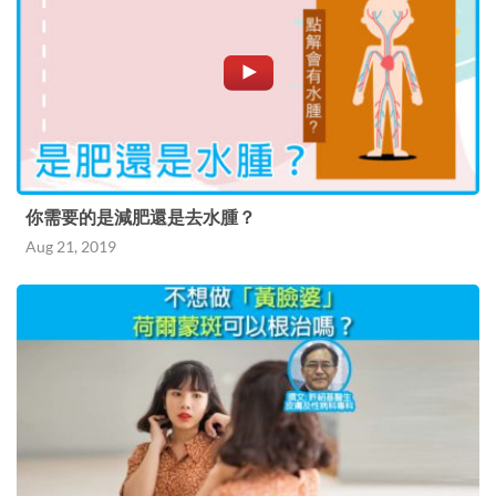
你需要的是減肥還是去水腫？
Aug 21, 2019