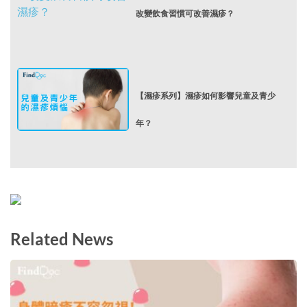
改變飲食習慣可改善濕疹？
【濕疹系列】濕疹如何影響兒童及青少
年？
Related News