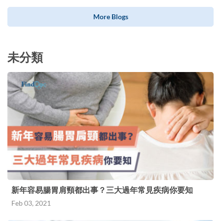
More Blogs
未分類
新年容易腸胃肩頸都出事？三大過年常見疾病你要知
Feb 03, 2021