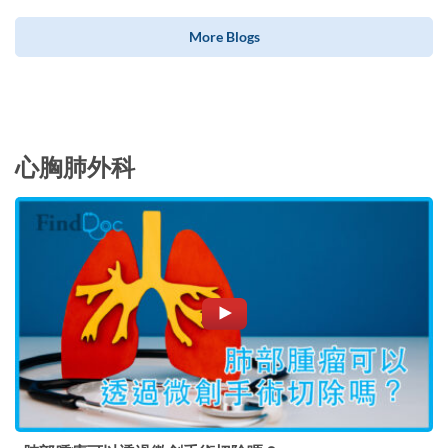
More Blogs
心胸肺外科