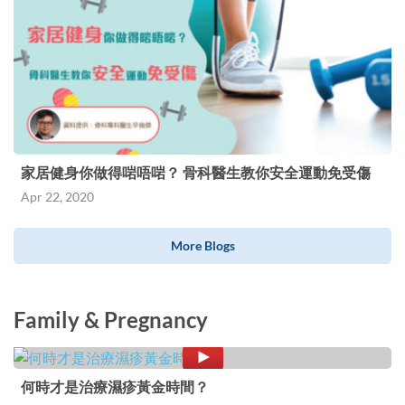
家居健身你做得啱唔啱？ 骨科醫生教你安全運動免受傷
Apr 22, 2020
More Blogs
Family & Pregnancy
何時才是治療濕疹黃金時間？