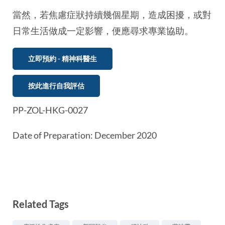
當然，若焦慮症狀持續幾個星期，造成困擾，或對
日常生活做成一定影響，便應尋求專業協助。
立即預約 - 精神科醫生
按此進行自我評估
PP-ZOL-HKG-0027
Date of Preparation: December 2020
Related Tags