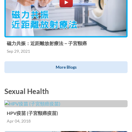
磁力共振：近距離放射療法－子宮頸癌
Sep 29, 2021
More Blogs
Sexual Health
HPV疫苗 (子宮頸癌疫苗)
Apr 04, 2018