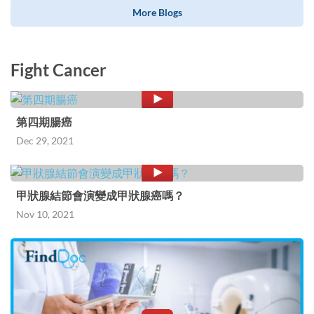
More Blogs
Fight Cancer
第四期腸癌
Dec 29, 2021
甲狀腺結節會演變成甲狀腺癌嗎？
Nov 10, 2021