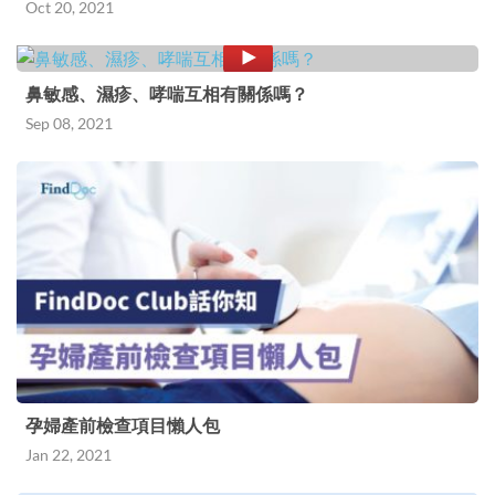
Oct 20, 2021
鼻敏感、濕疹、哮喘互相有關係嗎？
Sep 08, 2021
孕婦產前檢查項目懶人包
Jan 22, 2021