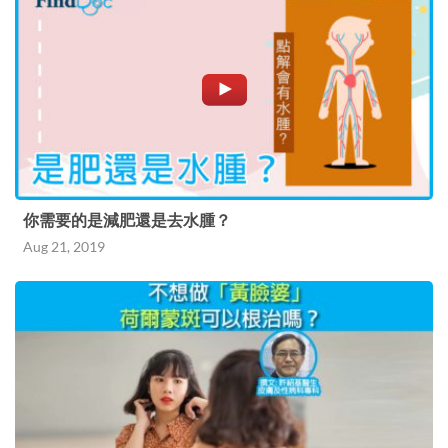
你需要的是減肥還是去水腫？
Aug 21, 2019