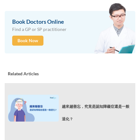
Book Doctors Online
Find a GP or SP practitioner
Book Now
Related Articles
越來越善忘，究竟是認知障礙症還是一般
退化？