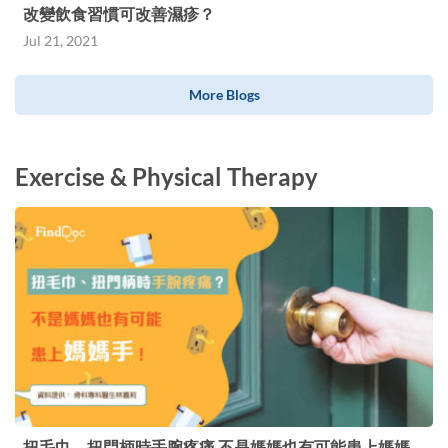
改變飲食習慣可改善濕疹？
Jul 21, 2021
More Blogs
Exercise & Physical Therapy
扭毛巾、扭門柄時手腕疼痛 不是媽媽也有可能患上媽媽