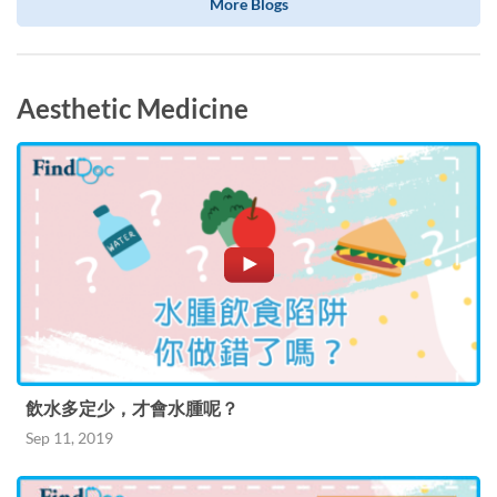
More Blogs
Aesthetic Medicine
飲水多定少，才會水腫呢？
Sep 11, 2019