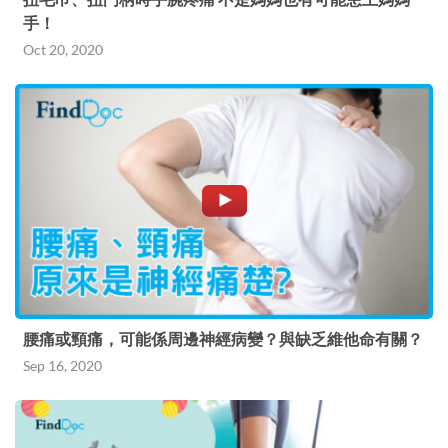
手！
Oct 20, 2020
腰痛或頸痛，可能係周邊神經病變？與缺乏維他命有關？
Sep 16, 2020