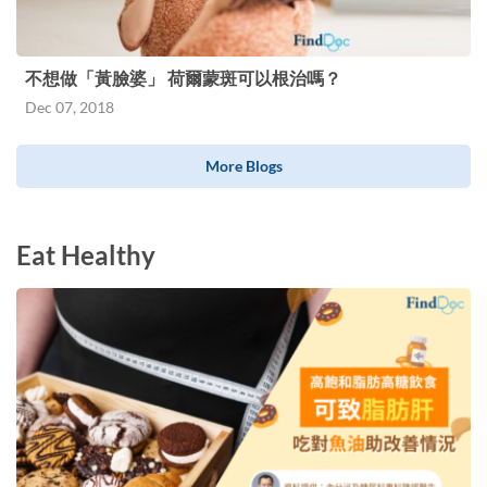
不想做「黃臉婆」 荷爾蒙斑可以根治嗎？
Dec 07, 2018
More Blogs
Eat Healthy