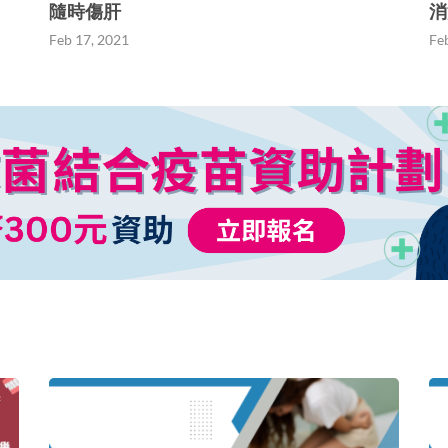
隨時傷肝
消
Feb 17, 2021
Fe