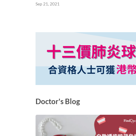
Sep 21, 2021
Doctor's Blog