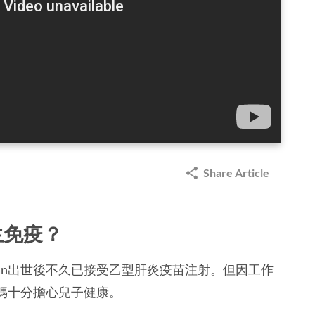
Share Article
生免疫？
lan出世後不久已接受乙型肝炎疫苗注射。但因工作
媽媽十分擔心兒子健康。