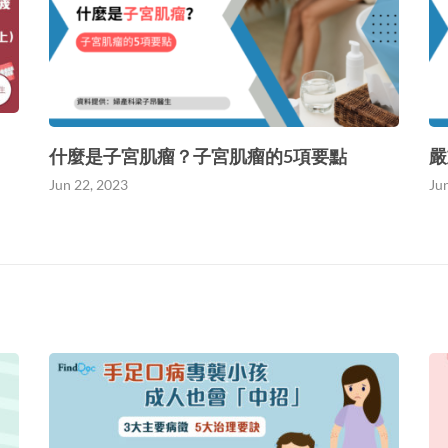
什麼是子宮肌瘤？子宮肌瘤的5項要點
嚴
Jun 22, 2023
Ju