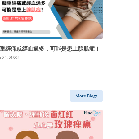
重經痛或經血過多，可能是患上腺肌症！
n 21, 2023
More Blogs