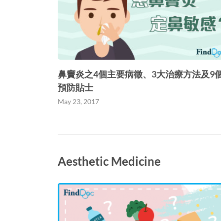
鼻竇炎之4個主要病徵、3大治療方法及9
預防貼士
May 23, 2017
Aesthetic Medicine