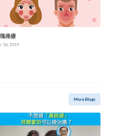
瑰痤瘡
c 18, 2019
More Blogs