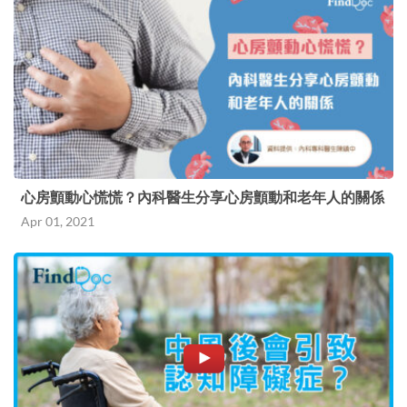
心房顫動心慌慌？內科醫生分享心房顫動和老年人的關係
Apr 01, 2021