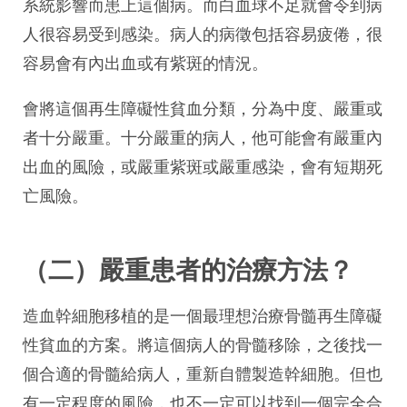
系統影響而患上這個病。而白血球不足就會令到病
人很容易受到感染。病人的病徵包括容易疲倦，很
容易會有內出血或有紫斑的情況。
會將這個再生障礙性貧血分類，分為中度、嚴重或
者十分嚴重。十分嚴重的病人，他可能會有嚴重內
出血的風險，或嚴重紫斑或嚴重感染，會有短期死
亡風險。
（二）嚴重患者的治療方法？
造血幹細胞移植的是一個最理想治療骨髓再生障礙
性貧血的方案。將這個病人的骨髓移除，之後找一
個合適的骨髓給病人，重新自體製造幹細胞。但也
有一定程度的風險，也不一定可以找到一個完全合