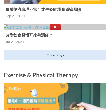
胃酸倒流處理不當可致併發症 增食道癌風險
Sep 21, 2021
改變飲食習慣可改善濕疹？
Jul 21, 2021
More Blogs
Exercise & Physical Therapy