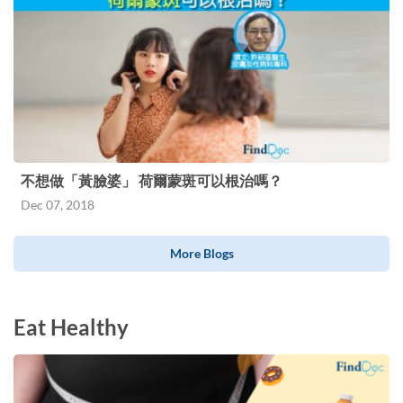
不想做「黃臉婆」 荷爾蒙斑可以根治嗎？
Dec 07, 2018
More Blogs
Eat Healthy