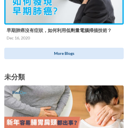
早期肺癌沒有症狀，如何利用低劑量電腦掃描技術？
Dec 16, 2020
More Blogs
未分類