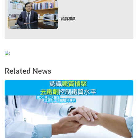
鐵質積聚
Related News