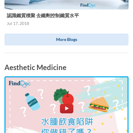
認識鐵質積聚 去鐵劑控制鐵質水平
Jul 17, 2018
More Blogs
Aesthetic Medicine