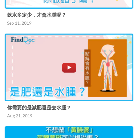
飲水多定少，才會水腫呢？
Sep 11, 2019
你需要的是減肥還是去水腫？
Aug 21, 2019