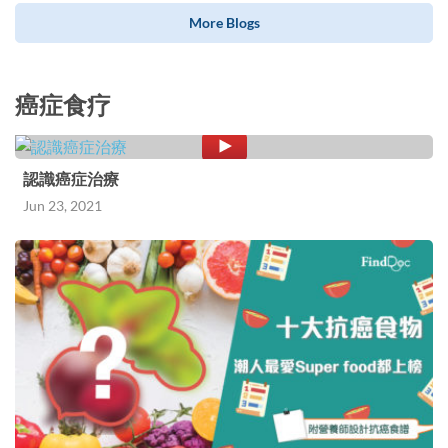
More Blogs
癌症食疗
認識癌症治療
Jun 23, 2021