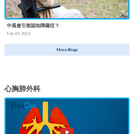
中風會引致認知障礙症？
Feb 24, 2021
More Blogs
心胸肺外科