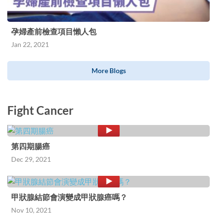
孕婦產前檢查項目懶人包
Jan 22, 2021
More Blogs
Fight Cancer
第四期腸癌
Dec 29, 2021
甲狀腺結節會演變成甲狀腺癌嗎？
Nov 10, 2021