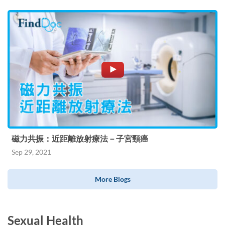
磁力共振：近距離放射療法－子宮頸癌
Sep 29, 2021
More Blogs
Sexual Health