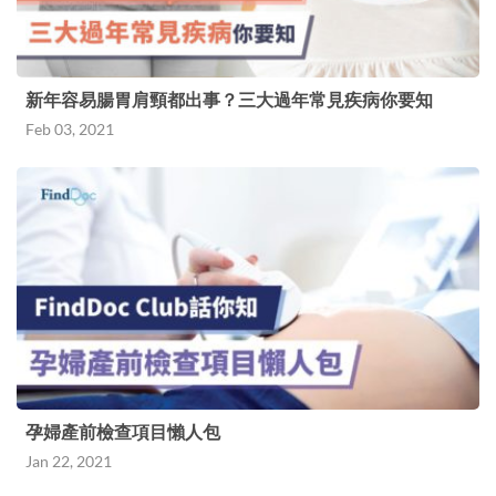
新年容易腸胃肩頸都出事？三大過年常見疾病你要知
Feb 03, 2021
孕婦產前檢查項目懶人包
Jan 22, 2021