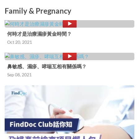
Family & Pregnancy
何時才是治療濕疹黃金時間？
Oct 20, 2021
鼻敏感、濕疹、哮喘互相有關係嗎？
Sep 08, 2021