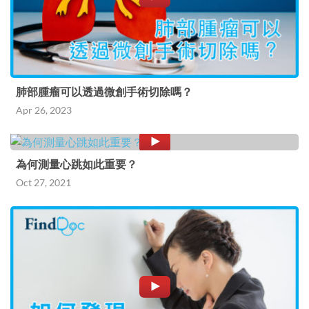
肺部腫瘤可以透過微創手術切除嗎？
Apr 26, 2023
為何測量心跳如此重要？
Oct 27, 2021