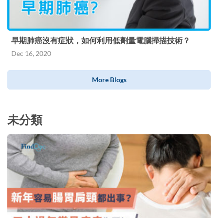
早期肺癌沒有症狀，如何利用低劑量電腦掃描技術？
Dec 16, 2020
More Blogs
未分類