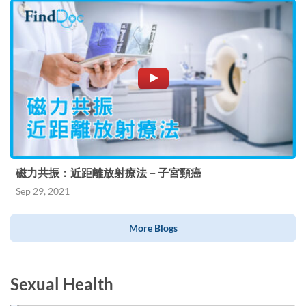
磁力共振：近距離放射療法－子宮頸癌
Sep 29, 2021
More Blogs
Sexual Health