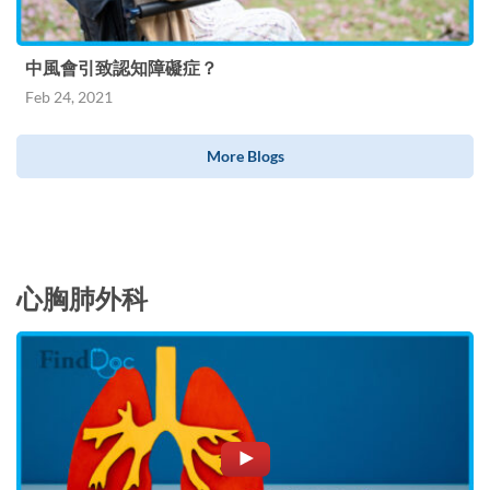
中風會引致認知障礙症？
Feb 24, 2021
More Blogs
心胸肺外科