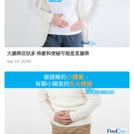
大腸癌症狀多 痔瘡和便秘可能是直腸癌
Sep 14, 2018