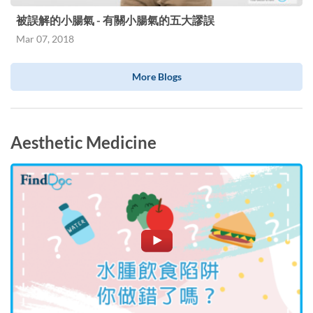
被誤解的小腸氣 - 有關小腸氣的五大謬誤
Mar 07, 2018
More Blogs
Aesthetic Medicine