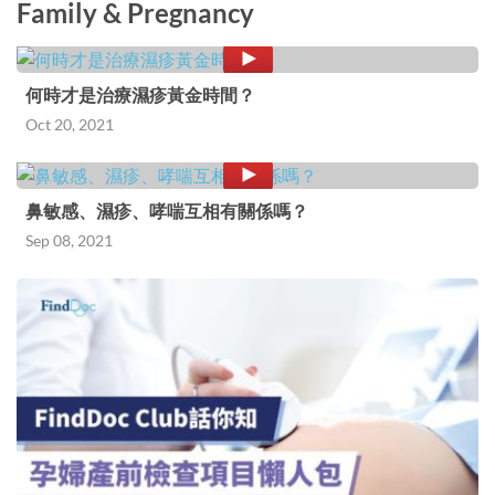
Family & Pregnancy
何時才是治療濕疹黃金時間？
Oct 20, 2021
鼻敏感、濕疹、哮喘互相有關係嗎？
Sep 08, 2021