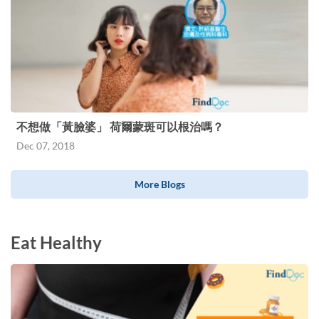
不想做「黃臉婆」 荷爾蒙斑可以根治嗎？
Dec 07, 2018
More Blogs
Eat Healthy