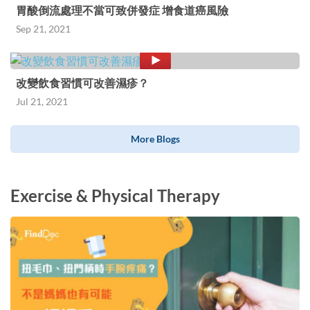
胃酸倒流處理不當可致併發症 增食道癌風險
Sep 21, 2021
改變飲食習慣可改善濕疹？
Jul 21, 2021
More Blogs
Exercise & Physical Therapy