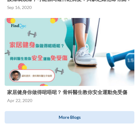
Sep 16, 2020
家居健身你做得啱唔啱？ 骨科醫生教你安全運動免受傷
Apr 22, 2020
More Blogs