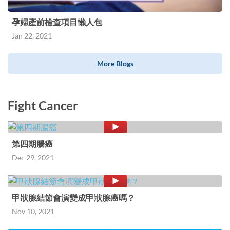
孕婦產前檢查項目懶人包
Jan 22, 2021
More Blogs
Fight Cancer
第四期腸癌
Dec 29, 2021
甲狀腺結節會演變成甲狀腺癌嗎？
Nov 10, 2021