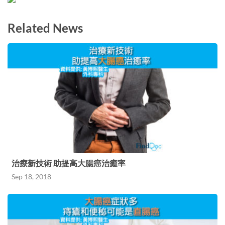
Related News
治療新技術 助提高大腸癌治癒率
Sep 18, 2018