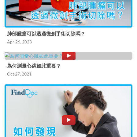
肺部腫瘤可以透過微創手術切除嗎？
Apr 26, 2023
為何測量心跳如此重要？
Oct 27, 2021