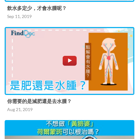
飲水多定少，才會水腫呢？
Sep 11, 2019
你需要的是減肥還是去水腫？
Aug 21, 2019