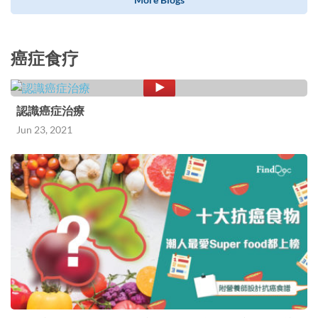
癌症食疗
認識癌症治療
Jun 23, 2021