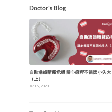
Doctor's Blog
自助矯齒暗藏危機 當心療程不當因小失大
（上）
Jan 09, 2020