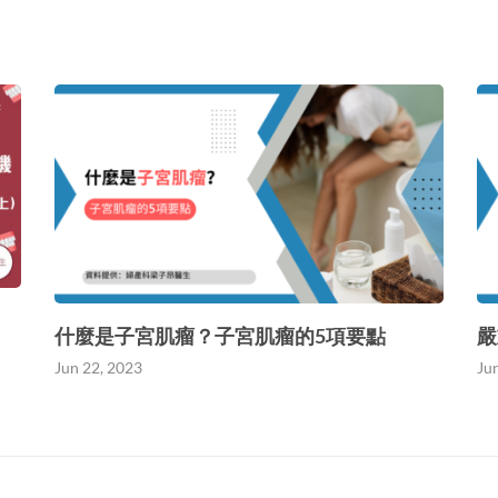
什麼是子宮肌瘤？子宮肌瘤的5項要點
嚴
Jun 22, 2023
Ju