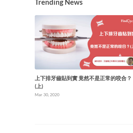
Trending News
上下排牙齒貼到實 竟然不是正常的咬合？
(上)
Mar 30, 2020