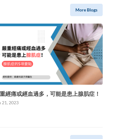
More Blogs
重經痛或經血過多，可能是患上腺肌症！
n 21, 2023