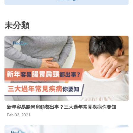
未分類
新年容易腸胃肩頸都出事？三大過年常見疾病你要知
Feb 03, 2021