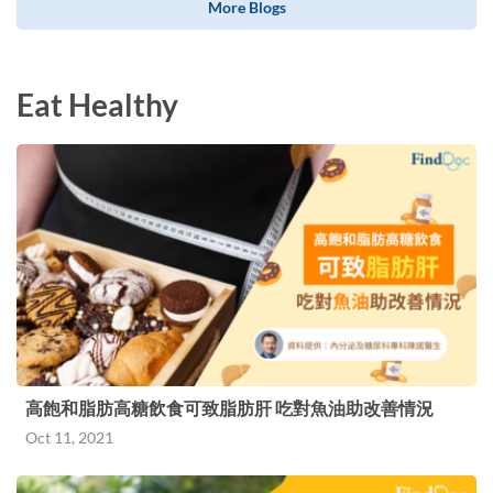
More Blogs
Eat Healthy
高飽和脂肪高糖飲食可致脂肪肝 吃對魚油助改善情況
Oct 11, 2021