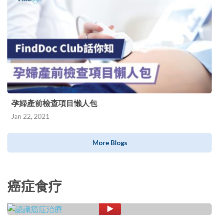
孕婦產前檢查項目懶人包
Jan 22, 2021
More Blogs
癌症食疗