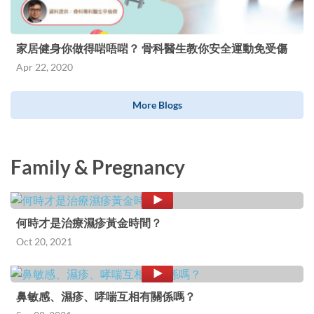
家居健身你做得啱唔啱？ 骨科醫生教你安全運動免受傷
Apr 22, 2020
More Blogs
Family & Pregnancy
何時才是治療濕疹黃金時間？
Oct 20, 2021
鼻敏感、濕疹、哮喘互相有關係嗎？