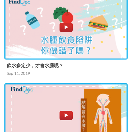
飲水多定少，才會水腫呢？
Sep 11, 2019