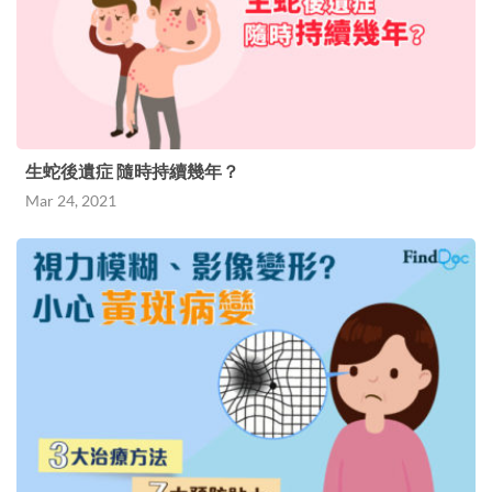
生蛇後遺症 隨時持續幾年？
Mar 24, 2021