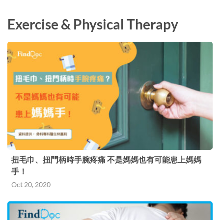
Exercise & Physical Therapy
扭毛巾、扭門柄時手腕疼痛 不是媽媽也有可能患上媽媽
手！
Oct 20, 2020