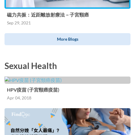
磁力共振：近距離放射療法－子宮頸癌
Sep 29, 2021
More Blogs
Sexual Health
HPV疫苗 (子宮頸癌疫苗)
Apr 04, 2018