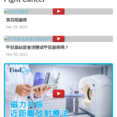
第四期腸癌
Dec 29, 2021
甲狀腺結節會演變成甲狀腺癌嗎？
Nov 10, 2021