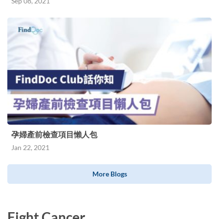
Sep 08, 2021
孕婦產前檢查項目懶人包
Jan 22, 2021
More Blogs
Fight Cancer