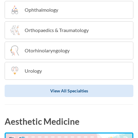
Ophthalmology
Orthopaedics & Traumatology
Otorhinolaryngology
Urology
View All Specialties
Aesthetic Medicine