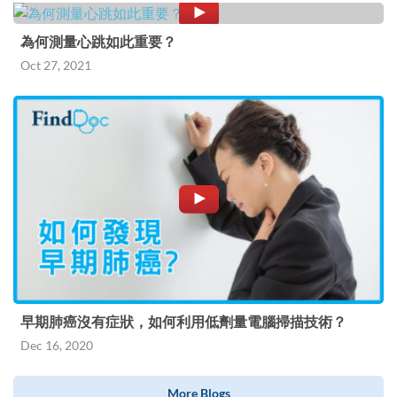
為何測量心跳如此重要？
Oct 27, 2021
早期肺癌沒有症狀，如何利用低劑量電腦掃描技術？
Dec 16, 2020
More Blogs