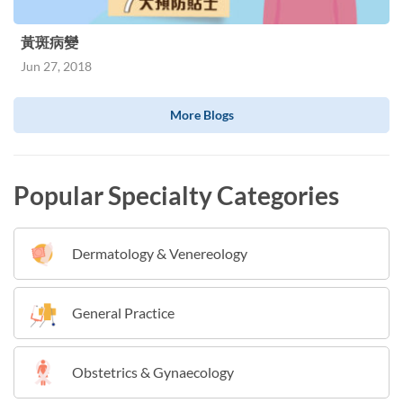
黃斑病變
Jun 27, 2018
More Blogs
Popular Specialty Categories
Dermatology & Venereology
General Practice
Obstetrics & Gynaecology