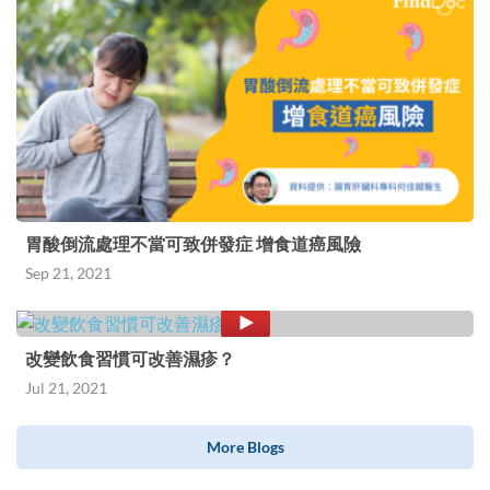
胃酸倒流處理不當可致併發症 增食道癌風險
Sep 21, 2021
改變飲食習慣可改善濕疹？
Jul 21, 2021
More Blogs