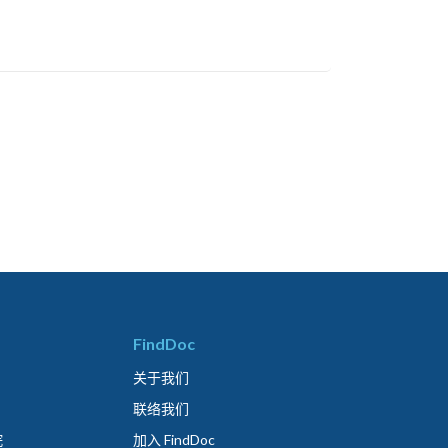
FindDoc
关于我们
联络我们
院
加入 FindDoc