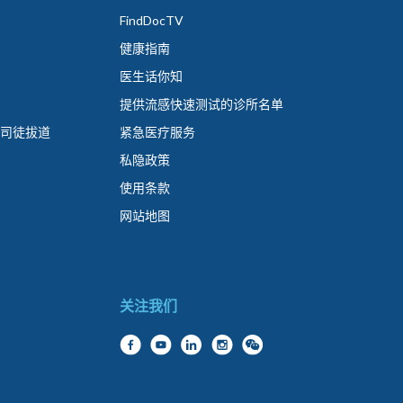
FindDocTV
健康指南
医生话你知
提供流感快速测试的诊所名单
 司徒拔道
紧急医疗服务
私隐政策
使用条款
网站地图
关注我们