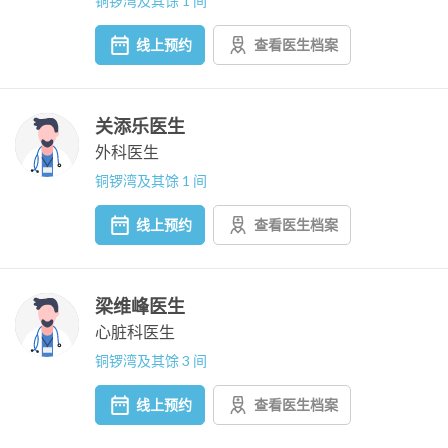
铜锣湾及其馀 1 间
线上预约
查看医生档案
关添乐医生
外科医生
铜锣湾及其馀 1 间
线上预约
查看医生档案
梁维峰医生
心脏科医生
铜锣湾及其馀 3 间
线上预约
查看医生档案