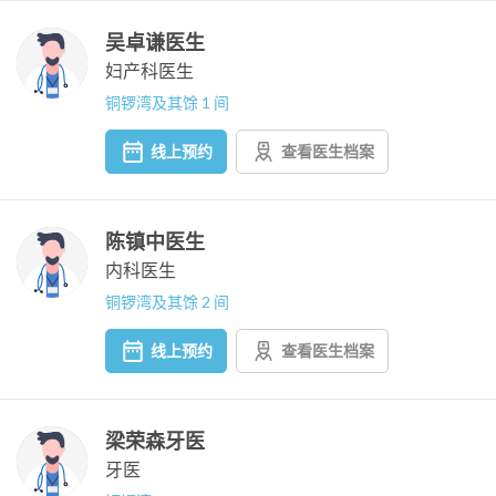
吴卓谦医生
妇产科医生
铜锣湾及其馀 1 间
线上预约
查看医生档案
陈镇中医生
内科医生
铜锣湾及其馀 2 间
线上预约
查看医生档案
梁荣森牙医
牙医