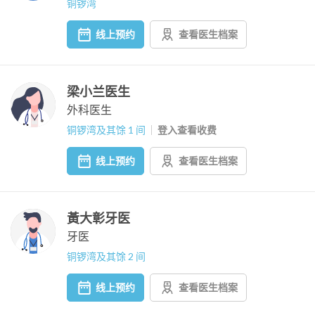
铜锣湾
线上预约
查看医生档案
梁小兰医生
外科医生
铜锣湾及其馀 1 间
登入查看收费
线上预约
查看医生档案
黃大彰牙医
牙医
铜锣湾及其馀 2 间
线上预约
查看医生档案