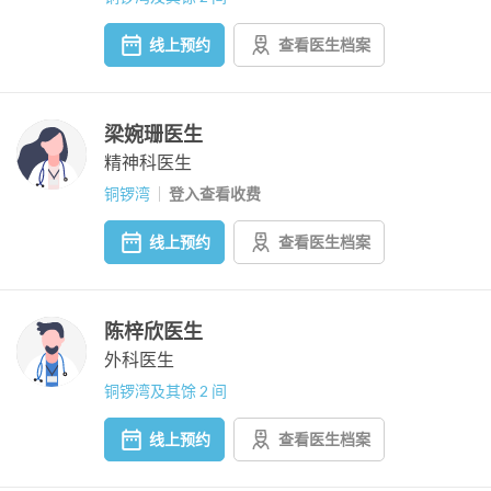
线上预约
查看医生档案
梁婉珊医生
精神科医生
铜锣湾
登入查看收费
线上预约
查看医生档案
陈梓欣医生
外科医生
铜锣湾及其馀 2 间
线上预约
查看医生档案