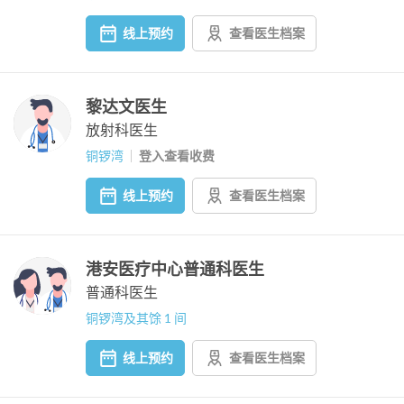
线上预约
查看医生档案
黎达文医生
放射科医生
铜锣湾
登入查看收费
线上预约
查看医生档案
港安医疗中心普通科医生
普通科医生
铜锣湾及其馀 1 间
线上预约
查看医生档案