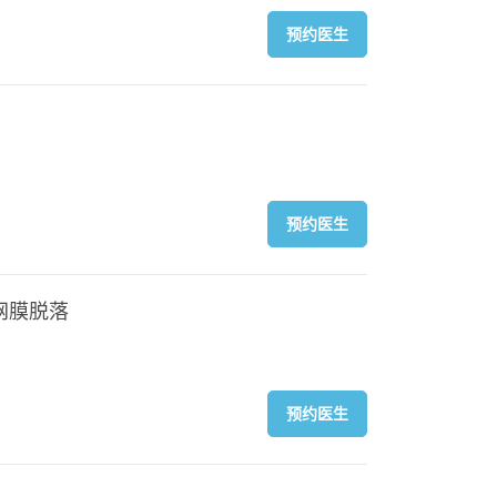
预约医生
预约医生
网膜脱落
预约医生