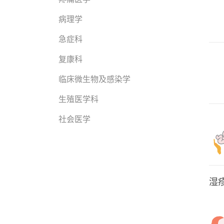
病理学
急症科
复康科
临床微生物及感染学
生殖医学科
社会医学
湿