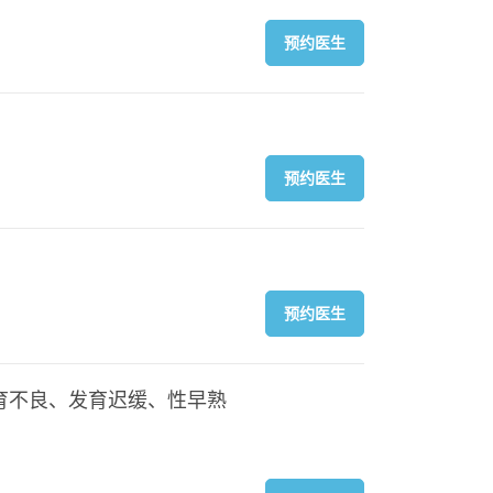
预约医生
预约医生
预约医生
育不良、发育迟缓、性早熟