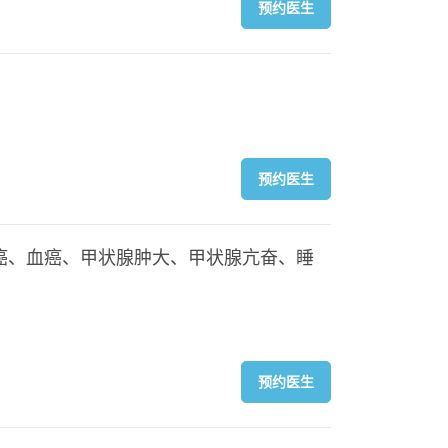
预约医生
预约医生
癌、血癌、甲状腺肿大、甲状腺亢奋、睡
预约医生