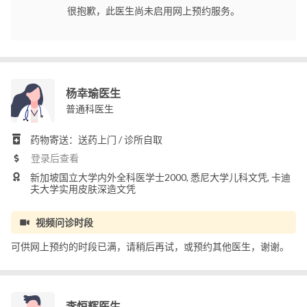
很抱歉，此医生尚未启用网上预约服务。
杨幸瑜医生
普通科医生
药物寄送：送药上门 / 诊所自取
登录后查看
新加坡国立大学内外全科医学士2000, 悉尼大学儿科文凭, 卡迪
夫大学实用皮肤深造文凭
视频问诊时段
可供网上预约的时段已满，请稍后再试，或预约其他医生，谢谢。
李恒辉医生