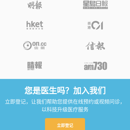
您是医生吗？加入我们
立即登记，让我们帮助您提供在线预约或视频问诊，
以科技升级医疗服务
立即登记