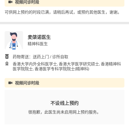
视频问诊时段
可供网上预约的时段已满，请稍后再试，或预约其他医生，谢谢。
麦棨诺医生
精神科医生
药物寄送：送药上门 / 诊所自取
香港大学内外全科医学士, 香港大学医学研究硕士, 香港精神科
医学院院士, 香港医学专科学院院士(精神科)
视频问诊时段
不设线上预约
很抱歉，此医生尚未启用网上预约服务。