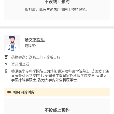
不设线上预约
很抱歉，此医生尚未启用网上预约服务。
汤文杰医生
眼科医生
药物寄送：送药上门 / 诊所自取
登录后查看
香港医学专科学院院士(眼科), 香港眼科医学院院士, 英国爱丁堡
皇家外科医学院院士, 英国爱丁堡皇家外科医学院院员, 香港大
学医疗科学硕士, 香港大学内外全科医学士
视频问诊时段
不设线上预约