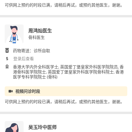
可供网上预约的时段已满，请稍后再试，或预约其他医生，谢谢。
周鸿灿医生
骨科医生
药物寄送：诊所自取
登录后查看
香港大学内外全科医学士, 英国爱丁堡皇家外科医学院院员, 香
港骨科医学院院士, 英国爱丁堡皇家外科医学院骨科院士, 香港
医学专科学院院士 (骨科)
视频问诊时段
可供网上预约的时段已满，请稍后再试，或预约其他医生，谢谢。
吴玉玲中医师