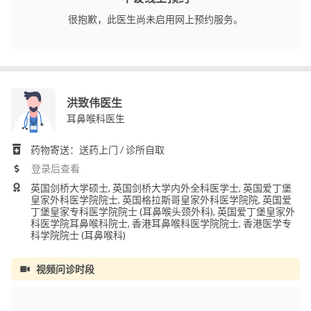
很抱歉，此医生尚未启用网上预约服务。
洪致伟医生
耳鼻喉科医生
药物寄送：送药上门 / 诊所自取
登录后查看
英国剑桥大学硕士, 英国剑桥大学内外全科医学士, 英国爱丁堡
皇家外科医学院院士, 英国格拉斯哥皇家外科医学院院, 英国爱
丁堡皇家专科医学院院士 (耳鼻喉头颈外科), 英国爱丁堡皇家外
科医学院耳鼻喉科院士, 香港耳鼻喉科医学院院士, 香港医学专
科学院院士 (耳鼻喉科)
视频问诊时段