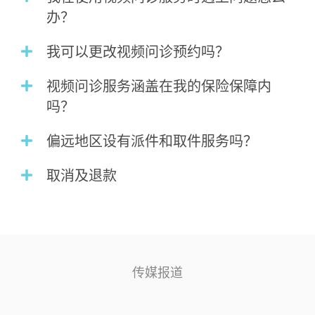
办？
我可以更改视频问诊预约吗？
视频问诊服务涵盖在我的保险保障内
吗？
偏远地区设有派件和取件服务吗？
取消及退款
传媒报道