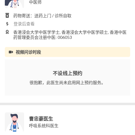
中医师
药物寄送：送药上门 / 诊所自取
登录后查看
香港浸会大学中医学学士, 香港浸会大学中医学硕士, 香港中医
药管理委员会注册中医: 006053
视频问诊时段
不设线上预约
很抱歉，此医生尚未启用网上预约服务。
曹忠豪医生
呼吸系统科医生