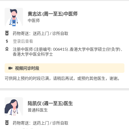
黄志达 (周一至五)中医师
中医师
药物寄送：送药上门 / 诊所自取
登录后查看
注册中医师 (注册编号: 006415) ,香港大学中医学硕士(针灸学) ,
香港大学中医全科学士
视频问诊时段
可供网上预约的时段已满，请稍后再试，或预约其他医生，谢谢。
陆凯仪 (週一至五)医生
普通科医生
药物寄送：送药上门 / 诊所自取