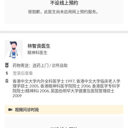
不设线上预约
很抱歉，此医生尚未启用网上预约服务。
林智良医生
精神科医生
药物寄送：送药上门 / 诊所自取
登录后查看
香港中文大学内外全科医学士 1997, 香港中文大学临床老人学
理学硕士 2005, 香港精神科医学院院士 2006, 香港医学专科学
院院士(精神科) 2006, 英国伯明罕大学健康及医院管理硕士
2009
视频问诊时段