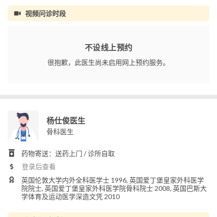
视频问诊时段
不设线上预约
很抱歉，此医生尚未启用网上预约服务。
杨仕俊医生
骨科医生
药物寄送：送药上门 / 诊所自取
登录后查看
英国伦敦大学内外全科医学士 1996, 英国爱丁堡皇家外科医学
院院士, 英国爱丁堡皇家外科医学院骨科院士 2008, 英国巴斯大
学体育及运动医学深造文凭 2010