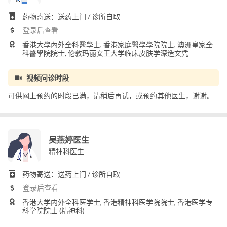
药物寄送：送药上门 / 诊所自取
登录后查看
香港大學內外全科醫學士, 香港家庭醫學學院院士, 澳洲皇家全
科醫學院院士, 伦敦玛丽女王大学临床皮肤学深造文凭
视频问诊时段
可供网上预约的时段已满，请稍后再试，或预约其他医生，谢谢。
吴燕婷医生
精神科医生
药物寄送：送药上门 / 诊所自取
登录后查看
香港大学内外全科医学士, 香港精神科医学院院士, 香港医学专
科学院院士 (精神科)