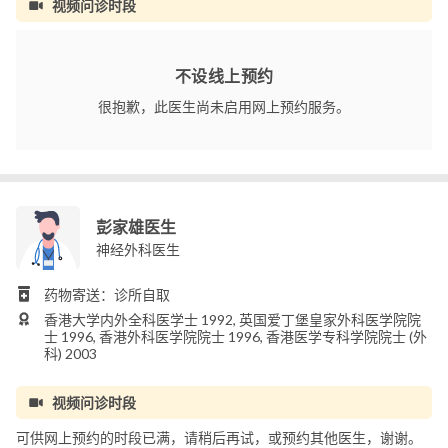
视频问诊时段
不设线上预约
很抱歉，此医生尚未启用网上预约服务。
彭家雄医生
神经外科医生
药物寄送：诊所自取
香港大学内外全科医学士 1992, 英国爱丁堡皇家外科医学院院
士 1996, 香港外科医学院院士 1996, 香港医学专科学院院士 (外
科) 2003
视频问诊时段
可供网上预约的时段已满，请稍后再试，或预约其他医生，谢谢。