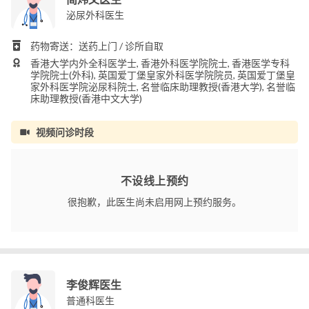
泌尿外科医生
药物寄送：送药上门 / 诊所自取
香港大学内外全科医学士, 香港外科医学院院士, 香港医学专科
学院院士(外科), 英国爱丁堡皇家外科医学院院员, 英国爱丁堡皇
家外科医学院泌尿科院士, 名誉临床助理教授(香港大学), 名誉临
床助理教授(香港中文大学)
视频问诊时段
不设线上预约
很抱歉，此医生尚未启用网上预约服务。
李俊辉医生
普通科医生