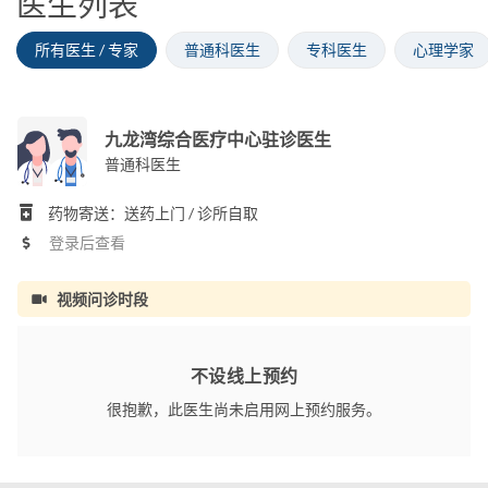
医生列表
所有医生 / 专家
普通科医生
专科医生
心理学家
九龙湾综合医疗中心驻诊医生
普通科医生
药物寄送：送药上门 / 诊所自取
登录后查看
视频问诊时段
不设线上预约
很抱歉，此医生尚未启用网上预约服务。