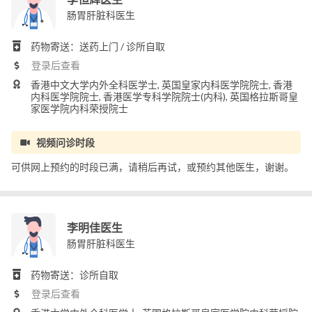
肠胃肝脏科医生
药物寄送：送药上门 / 诊所自取
登录后查看
香港中文大学内外全科医学士, 英国皇家内科医学院院士, 香港
内科医学院院士, 香港医学专科学院院士(内科), 英国格拉斯哥皇
家医学院内科荣授院士
视频问诊时段
可供网上预约的时段已满，请稍后再试，或预约其他医生，谢谢。
李明佳医生
肠胃肝脏科医生
药物寄送：诊所自取
登录后查看