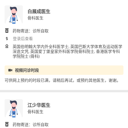
白展成医生
骨科医生
药物寄送：诊所自取
登录后查看
英国伯明翰大学内外全科医学士, 英国巴斯大学体育及运动医学
深造文凭, 英国爱丁堡皇家外科医学院骨科院士, 香港医学专科
学院院士 (骨科)
视频问诊时段
可供网上预约的时段已满，请稍后再试，或预约其他医生，谢谢。
江少华医生
骨科医生
药物寄送：诊所自取