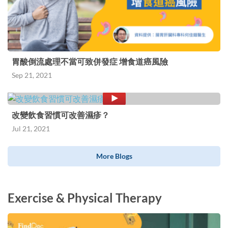
胃酸倒流處理不當可致併發症 增食道癌風險
Sep 21, 2021
改變飲食習慣可改善濕疹？
Jul 21, 2021
More Blogs
Exercise & Physical Therapy