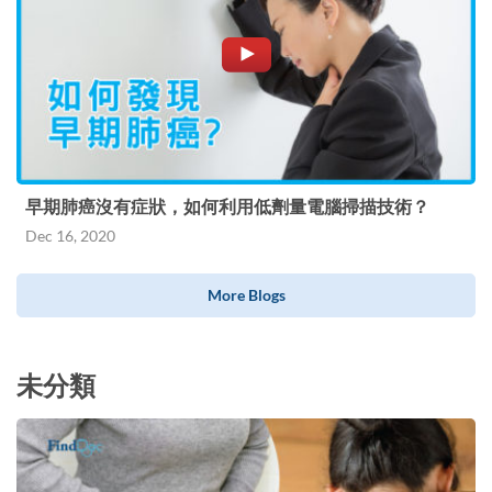
早期肺癌沒有症狀，如何利用低劑量電腦掃描技術？
Dec 16, 2020
More Blogs
未分類