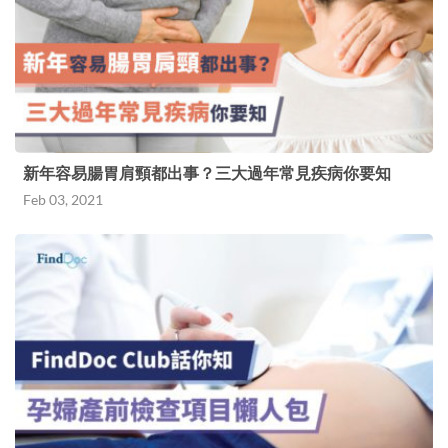
新年容易腸胃肩頸都出事？三大過年常見疾病你要知
Feb 03, 2021