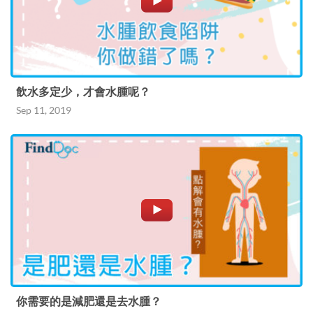
飲水多定少，才會水腫呢？
Sep 11, 2019
你需要的是減肥還是去水腫？