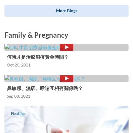
More Blogs
Family & Pregnancy
何時才是治療濕疹黃金時間？
Oct 20, 2021
鼻敏感、濕疹、哮喘互相有關係嗎？
Sep 08, 2021