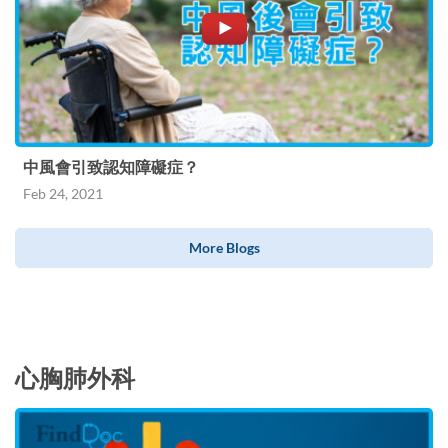
中風會引致認知障礙症？
Feb 24, 2021
More Blogs
心胸肺外科