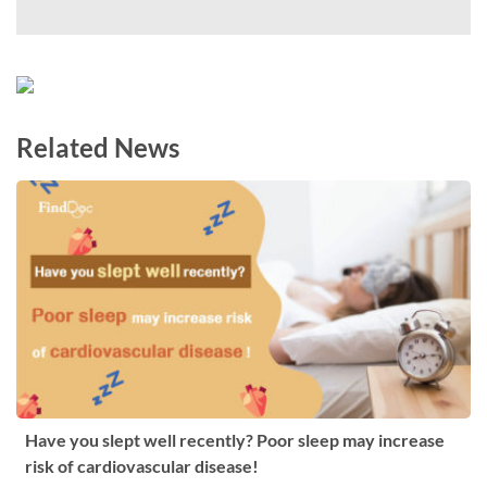
Related News
Have you slept well recently? Poor sleep may increase
risk of cardiovascular disease!