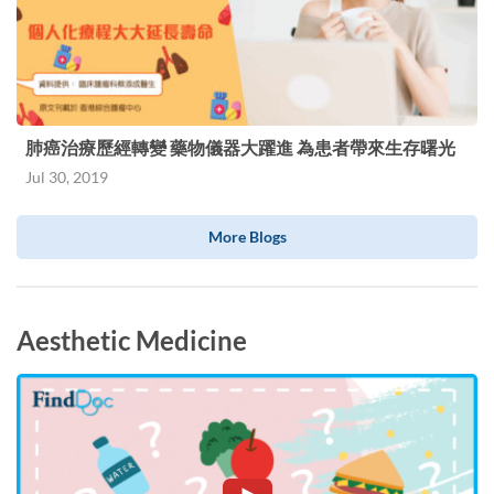
肺癌治療歷經轉變 藥物儀器大躍進 為患者帶來生存曙光
Jul 30, 2019
More Blogs
Aesthetic Medicine