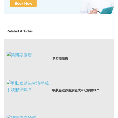
Book Now
Related Articles
第四期腸癌
甲狀腺結節會演變成甲狀腺癌嗎？