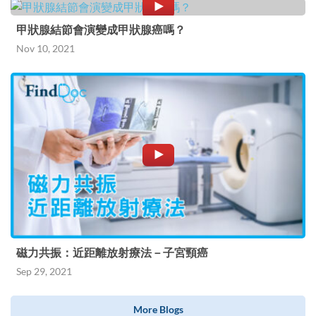
甲狀腺結節會演變成甲狀腺癌嗎？
Nov 10, 2021
磁力共振：近距離放射療法－子宮頸癌
Sep 29, 2021
More Blogs