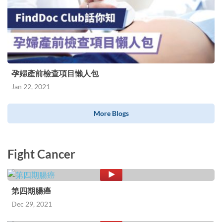
孕婦產前檢查項目懶人包
Jan 22, 2021
More Blogs
Fight Cancer
第四期腸癌
Dec 29, 2021