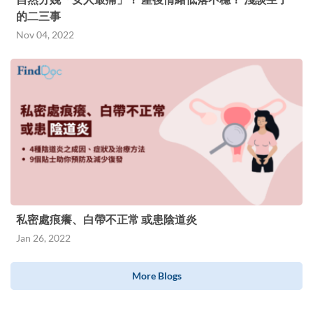
的二三事
Nov 04, 2022
私密處痕癢、白帶不正常 或患陰道炎
Jan 26, 2022
More Blogs