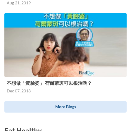
Aug 21, 2019
不想做「黃臉婆」 荷爾蒙斑可以根治嗎？
Dec 07, 2018
More Blogs
Eat Healthy