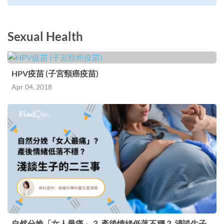
Sexual Health
HPV疫苗 (子宮頸癌疫苗)
Apr 04, 2018
自然分娩「女人最痛」？ 產後情緒低落不穩？ 淺談生子