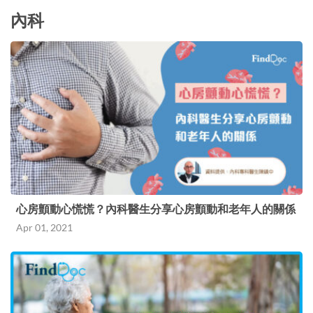
內科
心房顫動心慌慌？內科醫生分享心房顫動和老年人的關係
Apr 01, 2021