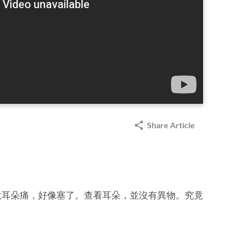
Share Article
說耳朵痛，好像塞了。查看耳朵，並沒有異物。究竟