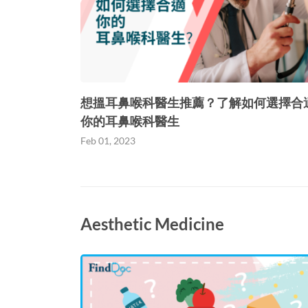
想搵耳鼻喉科醫生推薦？了解如何選擇合
你的耳鼻喉科醫生
Feb 01, 2023
Aesthetic Medicine