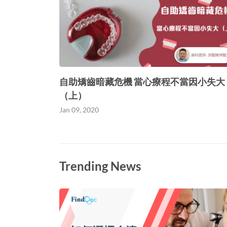
自助矯齒暗藏危機 當心療程不當因小失大
（上）
Jan 09, 2020
Trending News