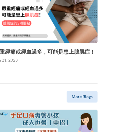
重經痛或經血過多，可能是患上腺肌症！
n 21, 2023
More Blogs