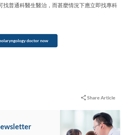
可找普通科醫生醫治，而甚麼情況下應立即找專科
nolaryngology doctor now
Share Article
Newsletter