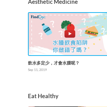
Aesthetic Medicine
飲水多定少，才會水腫呢？
Sep 11, 2019
Eat Healthy