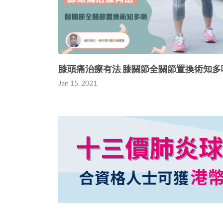
膝頭痛治療有法 膝關節全關節置換術知多
Jan 15, 2021