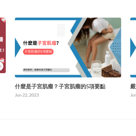
什麼是子宮肌瘤？子宮肌瘤的5項要點
嚴
Jun 22, 2023
Ju