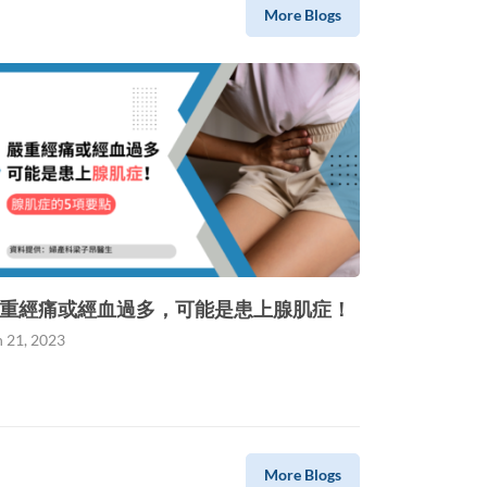
More Blogs
重經痛或經血過多，可能是患上腺肌症！
n 21, 2023
More Blogs