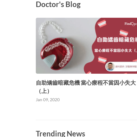
Doctor's Blog
自助矯齒暗藏危機 當心療程不當因小失大
（上）
Jan 09, 2020
Trending News