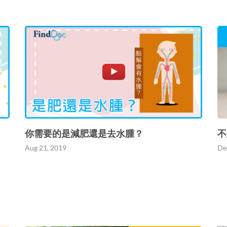
你需要的是減肥還是去水腫？
不
Aug 21, 2019
De