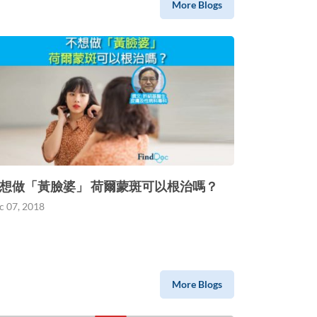
More Blogs
想做「黃臉婆」 荷爾蒙斑可以根治嗎？
c 07, 2018
More Blogs