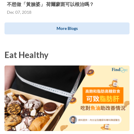
不想做「黃臉婆」 荷爾蒙斑可以根治嗎？
Dec 07, 2018
More Blogs
Eat Healthy