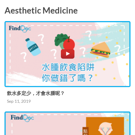
Aesthetic Medicine
飲水多定少，才會水腫呢？
Sep 11, 2019