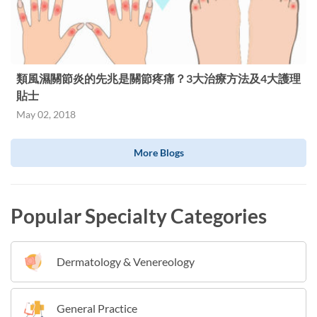
類風濕關節炎的先兆是關節疼痛？3大治療方法及4大護理
貼士
May 02, 2018
More Blogs
Popular Specialty Categories
Dermatology & Venereology
General Practice