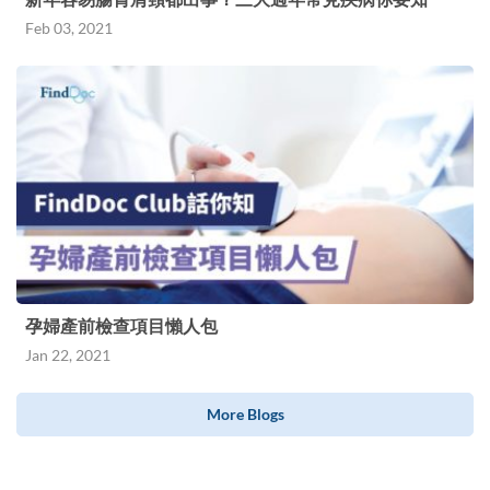
Feb 03, 2021
孕婦產前檢查項目懶人包
Jan 22, 2021
More Blogs