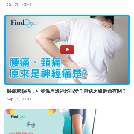
Oct 20, 2020
腰痛或頸痛，可能係周邊神經病變？與缺乏維他命有關？
Sep 16, 2020