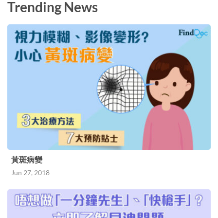
Trending News
黃斑病變
Jun 27, 2018