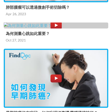
肺部腫瘤可以透過微創手術切除嗎？
Apr 26, 2023
為何測量心跳如此重要？
Oct 27, 2021