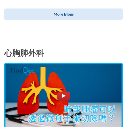
More Blogs
心胸肺外科