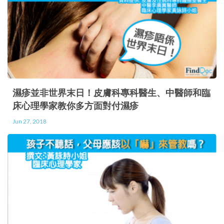
濕疹並非世界末日！皮膚科專科醫生、中醫師和臨
床心理學家教你多方面對付濕疹
Jun 27, 2018