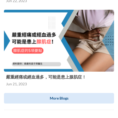
Jun 22, 2023
嚴重經痛或經血過多，可能是患上腺肌症！
Jun 21, 2023
More Blogs