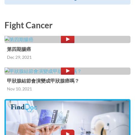
Fight Cancer
第四期腸癌
Dec 29, 2021
甲狀腺結節會演變成甲狀腺癌嗎？
Nov 10, 2021