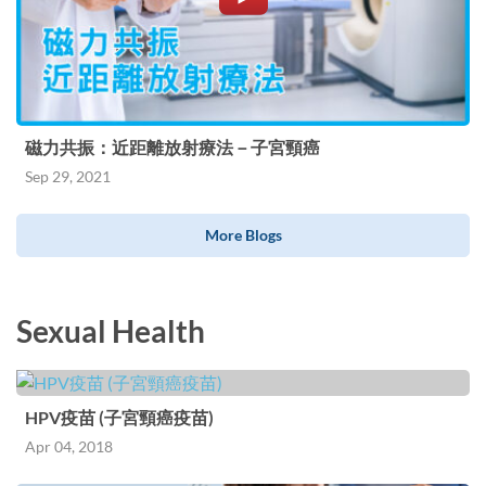
磁力共振：近距離放射療法－子宮頸癌
Sep 29, 2021
More Blogs
Sexual Health
HPV疫苗 (子宮頸癌疫苗)
Apr 04, 2018