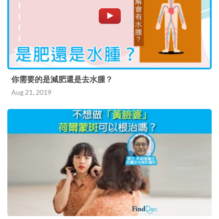
你需要的是減肥還是去水腫？
Aug 21, 2019