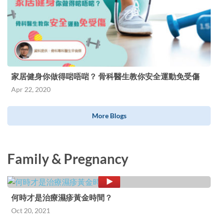
家居健身你做得啱唔啱？ 骨科醫生教你安全運動免受傷
Apr 22, 2020
More Blogs
Family & Pregnancy
何時才是治療濕疹黃金時間？
Oct 20, 2021