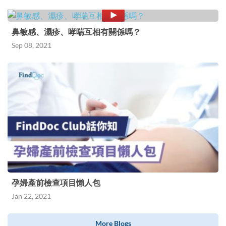
鼻敏感、濕疹、哮喘互相有關係嗎？
Sep 08, 2021
孕婦產前檢查項目懶人包
Jan 22, 2021
More Blogs