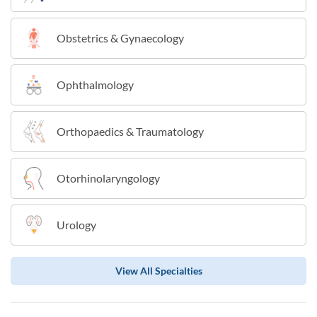
Obstetrics & Gynaecology
Ophthalmology
Orthopaedics & Traumatology
Otorhinolaryngology
Urology
View All Specialties