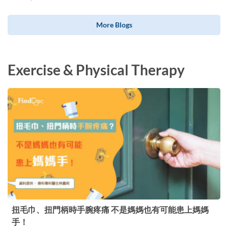
More Blogs
Exercise & Physical Therapy
扭毛巾、扭門柄時手腕疼痛 不是媽媽也有可能患上媽媽
手！