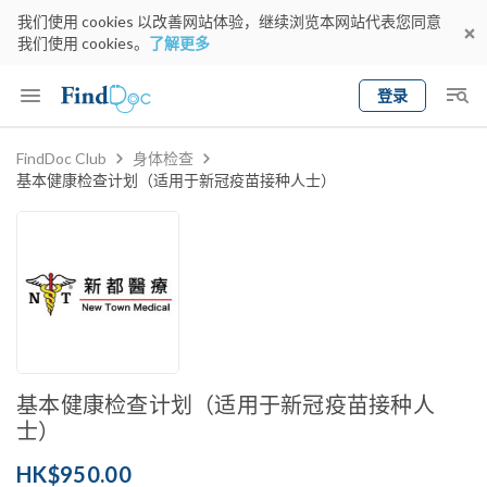
我们使用 cookies 以改善网站体验，继续浏览本网站代表您同意
我们使用 cookies。
了解更多
登录
Keyword
预约医生
FindDoc Club
身体检查
基本健康检查计划（适用于新冠疫苗接种人士）
gender
wknd[
专科
选择地区
预约日期
基本健康检查计划（适用于新冠疫苗接种人
士）
HK$950.00