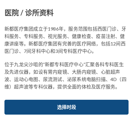
医院 / 诊所资料
新都医疗集团成立于1986年，服务范围包括西医门诊、牙
科服务、专科服务、视光服务、健康检查、疫苗注射、健
康讲座等。新都医疗集团有完善的医疗网络，包括12间西
医门诊、7间牙科中心和3间专科医疗中心。
位于九龙尖沙咀的“新都专科医疗中心”汇聚各科专科医生
及先进仪器，如设有胃内窥镜、大肠内窥镜、心脏超声
波、运动心电图、尿流测试、泌尿系统电脑扫描、4D（四
维）超声波等专科仪器，提供全面的体检及医疗服务。
选择时段