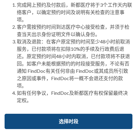
完成网上预约及付款后，新都医疗将于3个工作天内联
络客户，以确定预约时间及说明有关检查的注意事
项。
客户需按预约时间到达医疗中心接受检查，并须于检
查当天出示身份证明文件以确认身份。
取消及退款：在客户原定预约时间至少48小时前取消
服务，已付款项将在扣除10%的手续及行政费后退
还。原定预约时间48小时内取消，已付款项将不获退
回。如客户未能根据预约的时段接受服务，不论有否
通知 FindDoc有关任何非由 FindDoc或其成员所引致
之原因或事件，FindDoc将一概不会退还支付的款
项。
如有任何争议，FindDoc及新都医疗有权保留最终决
定权。
选择时段