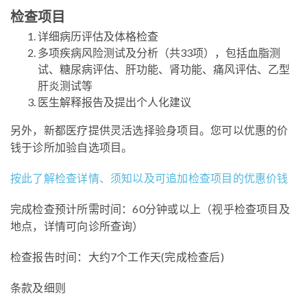
检查项目
详细病历评估及体格检查
多项疾病风险测试及分析（共33项），包括血脂测
试、糖尿病评估、肝功能、肾功能、痛风评估、乙型
肝炎测试等
医生解释报告及提出个人化建议
另外，新都医疗提供灵活选择验身项目。您可以优惠的价
钱于诊所加验自选项目。
按此了解检查详情、须知以及可追加检查项目的优惠价钱
完成检查预计所需时间：60分钟或以上（视乎检查项目及
地点，详情可向诊所查询）
检查报告时间：大约7个工作天(完成检查后)
条款及细则