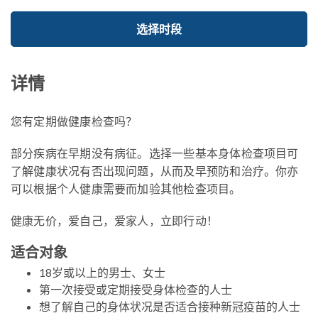
选择时段
详情
您有定期做健康检查吗？
部分疾病在早期没有病征。选择一些基本身体检查项目可
了解健康状况有否出现问题，从而及早预防和治疗。你亦
可以根据个人健康需要而加验其他检查项目。
健康无价，爱自己，爱家人，立即行动！
适合对象
18岁或以上的男士、女士
第一次接受或定期接受身体检查的人士
想了解自己的身体状况是否适合接种新冠疫苗的人士