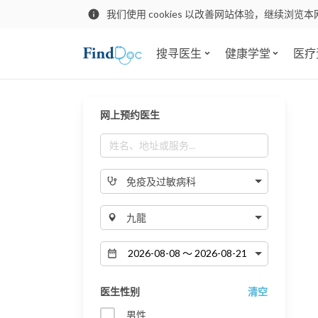
我们使用 cookies 以改善网站体验，继续浏览本
搜寻医生
健康学堂
医疗
网上预约医生
免疫及过敏病科
九龍
医生性别
清空
男性