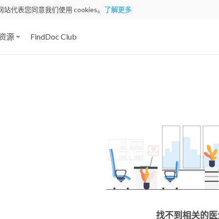
网站代表您同意我们使用 cookies。
了解更多
资源
FindDoc Club
找不到相关的医