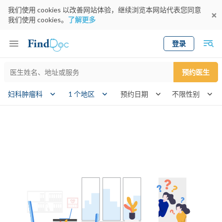
我们使用 cookies 以改善网站体验，继续浏览本网站代表您同意
我们使用 cookies。
了解更多
登录
Keyword
预约医生
gender
妇科肿瘤科
1 个地区
预约日期