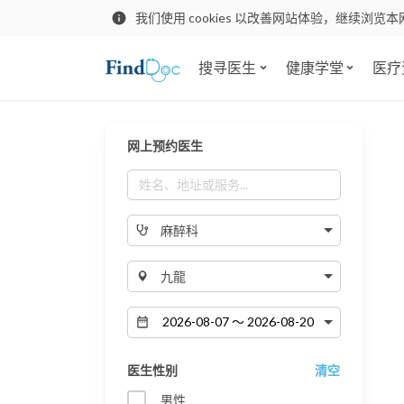
我们使用 cookies 以改善网站体验，继续浏览本
搜寻医生
健康学堂
医疗
网上预约医生
麻醉科
九龍
医生性别
清空
男性