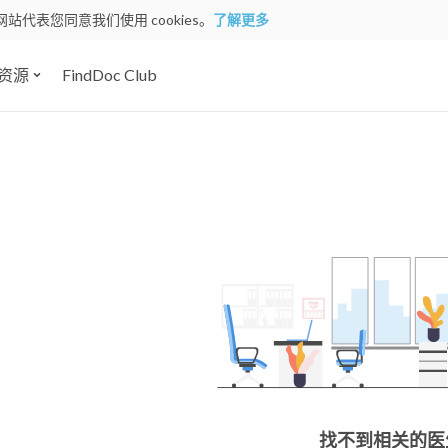
网站代表您同意我们使用 cookies。
了解更多
资源
FindDoc Club
找不到相关的医