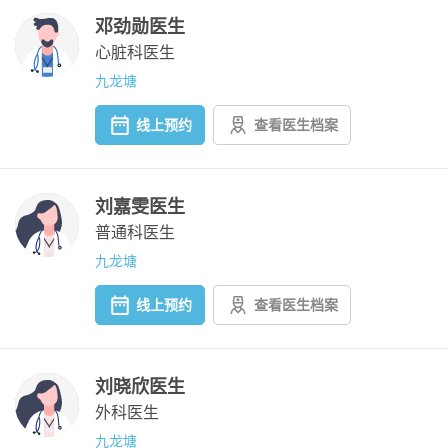
邓劲勋医生
心脏科医生
九龙塘
线上预约
查看医生档案
刘嘉雯医生
普通科医生
九龙塘
线上预约
查看医生档案
刘晓欣医生
外科医生
九龙塘