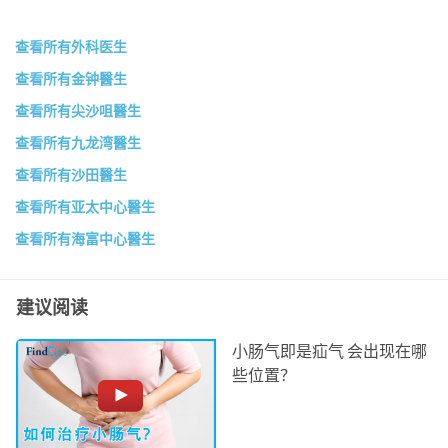
查看所有外科医生
查看所有金钟醫生
查看所有尖沙咀醫生
查看所有九龙湾醫生
查看所有沙田醫生
查看所有亚太中心醫生
查看所有海富中心醫生
建议阅读
小肠气即是疝气 会出现在哪
些位置？