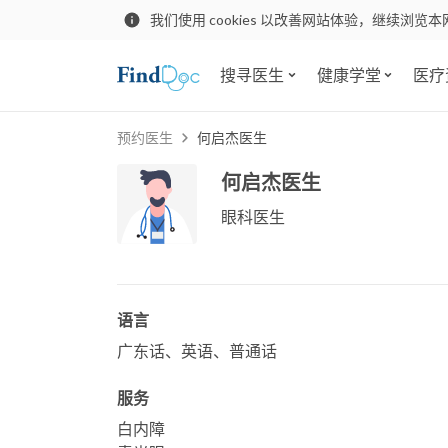
我们使用 cookies 以改善网站体验，继续浏览本
搜寻医生
健康学堂
医疗
预约医生
何启杰医生
何启杰医生
眼科医生
语言
广东话、英语、普通话
服务
白内障