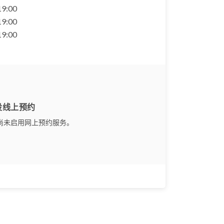
 19:00
 19:00
 19:00
设线上预约
尚未启用网上预约服务。