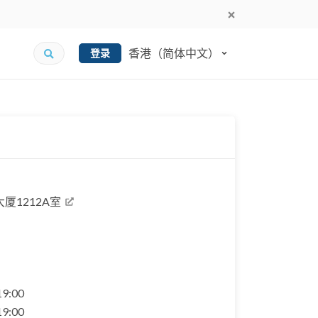
香港（简体中文）
登录
厦1212A室
 19:00
 19:00