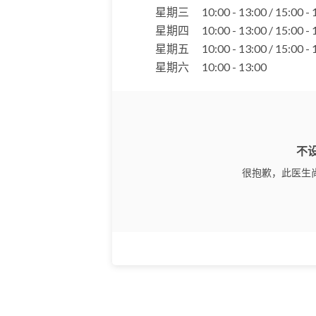
星期三
10:00 - 13:00 / 15:00 -
星期四
10:00 - 13:00 / 15:00 -
星期五
10:00 - 13:00 / 15:00 -
星期六
10:00 - 13:00
不
很抱歉，此医生