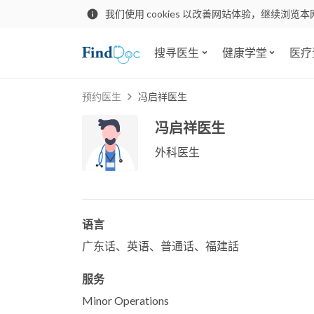
我们使用 cookies 以改善网站体验，继续浏览本
搜寻医生
健康学堂
医疗
预约医生
冯启祥医生
冯启祥医生
外科医生
语言
广东话、英语、普通话、福建話
服务
Minor Operations