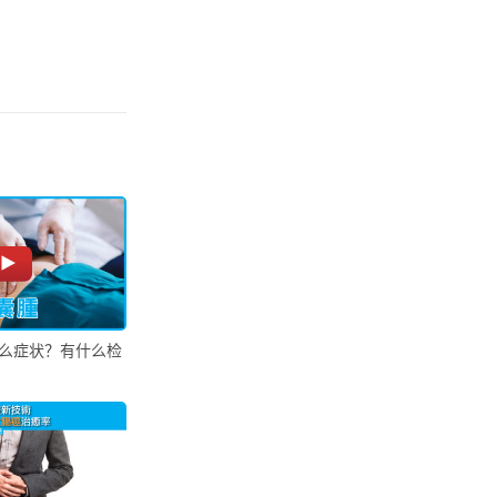
么症状？有什么检