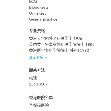
ECG
Blood tests
Urine test
General practice
专业资格
香港大学内外全科医学士 1976
英国爱丁堡皇家外科医学院院士 1981
香港医学专科学院院士(外科) 1993
显示更多
联系方法
电话：
2563 3007
香港医院名单
圣保禄医院