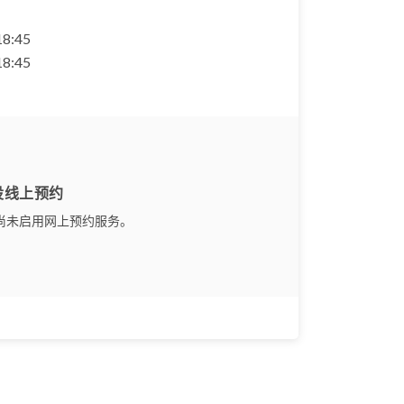
 18:45
 18:45
设线上预约
尚未启用网上预约服务。