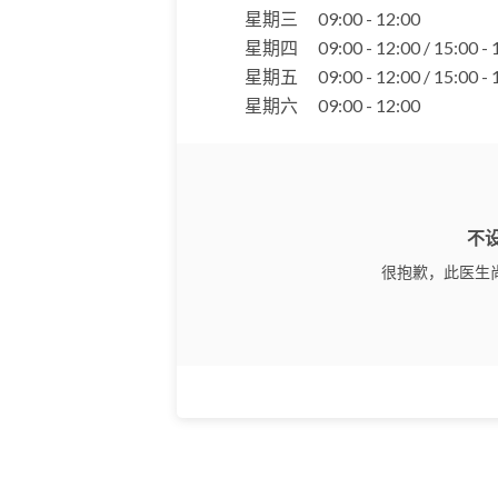
星期三
09:00 - 12:00
星期四
09:00 - 12:00 / 15:00 -
星期五
09:00 - 12:00 / 15:00 -
星期六
09:00 - 12:00
不
很抱歉，此医生