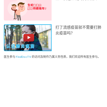
打了流感疫苗就不需要打肺
炎疫苗吗？
医生参与
FindDocTV
的访问及制作乃属义务性质，我们欢迎所有医生参与。