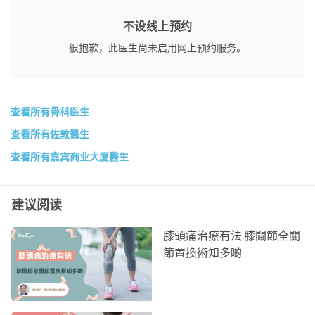
不设线上预约
很抱歉，此医生尚未启用网上预约服务。
查看所有骨科医生
查看所有佐敦醫生
查看所有嘉宾商业大厦醫生
建议阅读
膝頭痛治療有法 膝關節全關
節置換術知多啲