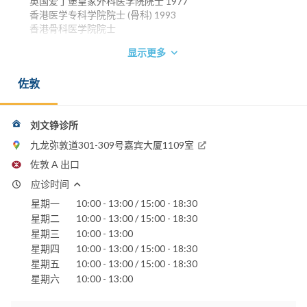
英国爱丁堡皇家外科医学院院士 1977
香港医学专科学院院士 (骨科) 1993
香港骨科医学院院士
显示更多
佐敦
刘文铮诊所
九龙弥敦道301-309号嘉宾大厦1109室
佐敦 A 出口
应诊时间
星期一
10:00 - 13:00 / 15:00 - 18:30
星期二
10:00 - 13:00 / 15:00 - 18:30
星期三
10:00 - 13:00
星期四
10:00 - 13:00 / 15:00 - 18:30
星期五
10:00 - 13:00 / 15:00 - 18:30
星期六
10:00 - 13:00