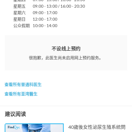
星期五
09:00 - 13:00 / 16:00 - 20:30
星期六
09:00 - 17:00
星期日
12:00 - 17:00
公众假期
10:00 - 14:00
不设线上预约
很抱歉，此医生尚未启用网上预约服务。
查看所有普通科医生
查看所有荃湾醫生
建议阅读
40歲後女性泌尿生殖系統問