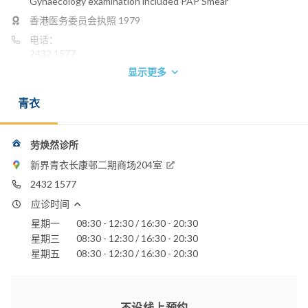
Gynaecology examination included PAP Smear
香港医务委员会执照 1979
电话：
2432 1577
显示更多
青衣
劳焕然诊所
新界青衣长康邨二期商场204室
2432 1577
应诊时间
星期一
08:30 - 12:30 / 16:30 - 20:30
星期三
08:30 - 12:30 / 16:30 - 20:30
星期五
08:30 - 12:30 / 16:30 - 20:30
不设线上预约