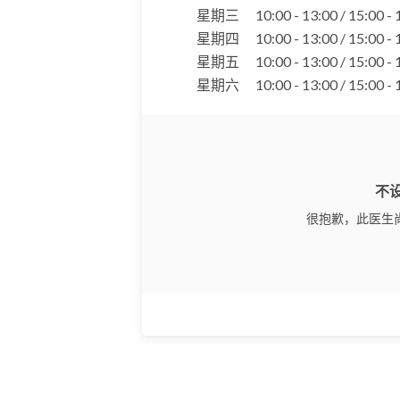
星期三
10:00 - 13:00 / 15:00 -
星期四
10:00 - 13:00 / 15:00 -
星期五
10:00 - 13:00 / 15:00 -
星期六
10:00 - 13:00 / 15:00 -
不
很抱歉，此医生