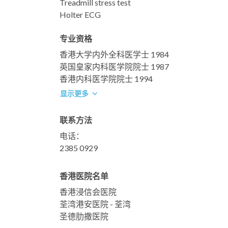
Treadmill stress test
Holter ECG
专业资格
香港大学内外全科医学士 1984
英国皇家内科医学院院士 1987
香港内科医学院院士 1994
显示更多
联系方法
电话：
2385 0929
香港医院名单
香港浸信会医院
荃湾港安医院 - 荃湾
圣德肋撒医院