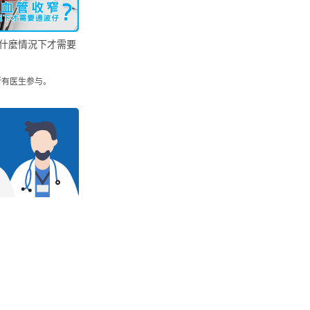
什麼情況下才需要
所有医生参与。