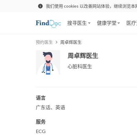
我们使用 cookies 以改善网站体验，继续浏览本
搜寻医生
健康学堂
医疗
预约医生
周卓辉医生
周卓辉医生
心脏科医生
语言
广东话、英语
服务
ECG