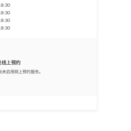
 18:30
 18:30
 18:30
 18:30
设线上预约
尚未启用网上预约服务。