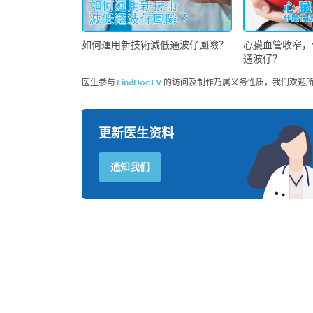
如何運用新技術減低通波仔風險？
心臟血管收窄，
通波仔？
医生参与
FindDocTV
的访问及制作乃属义务性质，我们欢迎
更新医生资料
通知我们