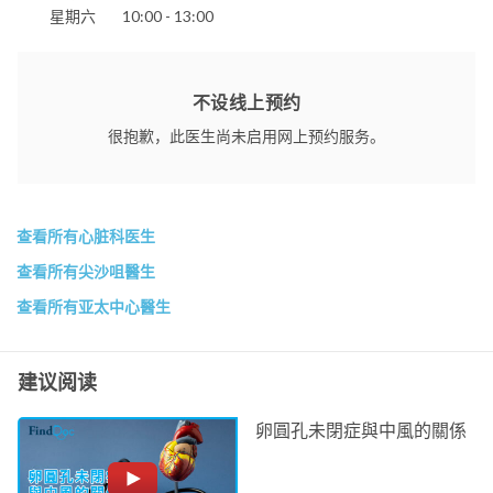
星期六
10:00 - 13:00
不设线上预约
很抱歉，此医生尚未启用网上预约服务。
查看所有心脏科医生
查看所有尖沙咀醫生
查看所有亚太中心醫生
建议阅读
卵圓孔未閉症與中風的關係