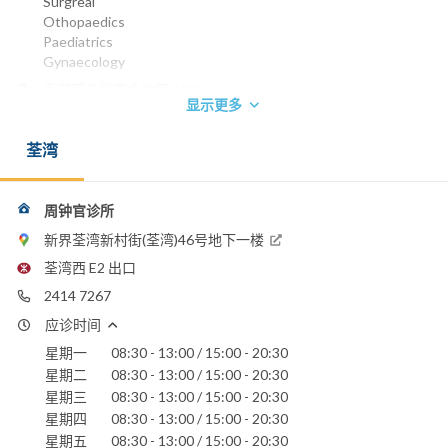
Surgreal
Othopaedics
Paediatrics
Gynaecology
香港医务委员会执照 1981
显示更多
电话：
2414 7267
荃湾
周钟官诊所
新界荃湾新村街(荃湾)46号地下一楼
荃湾西 E2 出口
2414 7267
应诊时间
星期一
08:30 - 13:00 / 15:00 - 20:30
星期二
08:30 - 13:00 / 15:00 - 20:30
星期三
08:30 - 13:00 / 15:00 - 20:30
星期四
08:30 - 13:00 / 15:00 - 20:30
星期五
08:30 - 13:00 / 15:00 - 20:30