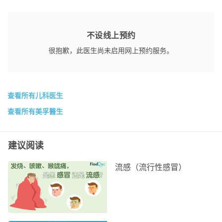
不设线上预约
很抱歉，此医生尚未启用网上预约服务。
查看所有儿科医生
查看所有美孚醫生
建议阅读
流感（流行性感冒）