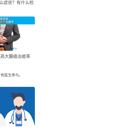
么症状？有什么检
提高大腸癌治癒率
所有医生参与。