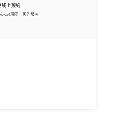
设线上预约
尚未启用网上预约服务。