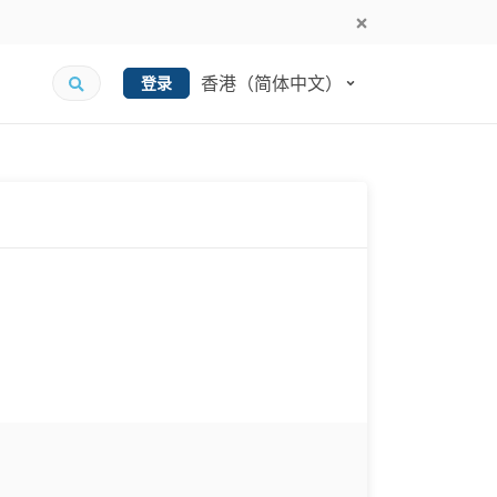
香港（简体中文）
登录