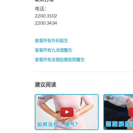
电话：
2200 3102
2200 3434
查看所有外科医生
查看所有九龙城醫生
查看所有圣德肋撒医院醫生
建议阅读