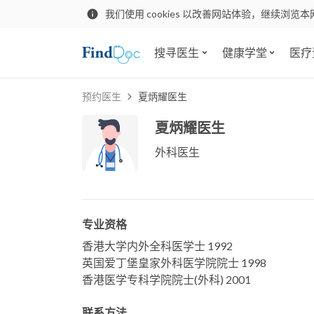
我们使用 cookies 以改善网站体验，继续浏览本
搜寻医生
健康学堂
医疗
预约医生
夏炳耀医生
夏炳耀医生
外科医生
专业资格
香港大学内外全科医学士 1992
英国爱丁堡皇家外科医学院院士 1998
香港医学专科学院院士(外科) 2001
联系方法