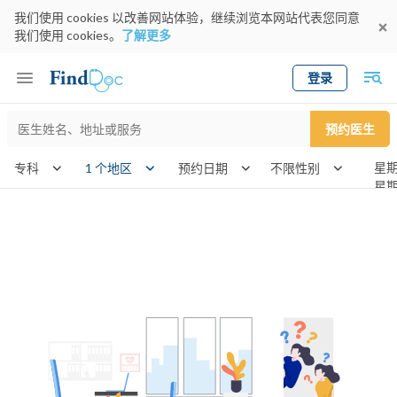
我们使用 cookies 以改善网站体验，继续浏览本网站代表您同意
我们使用 cookies。
了解更多
登录
Keyword
预约医生
gender
wknd[]
专科
1 个地区
预约日期