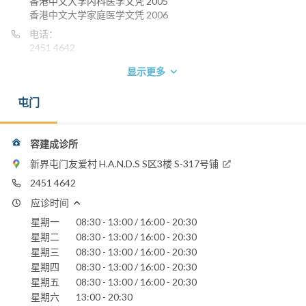
香港中文大学内科医学文凭 2005
香港中文大学家庭医学文凭 2006
电话：
2451 4642
显示更多
屯门
容建成诊所
新界屯门友爱村 H.A.N.D.S S区3楼 S-317号铺
2451 4642
应诊时间
星期一
08:30 - 13:00 / 16:00 - 20:30
星期二
08:30 - 13:00 / 16:00 - 20:30
星期三
08:30 - 13:00 / 16:00 - 20:30
星期四
08:30 - 13:00 / 16:00 - 20:30
星期五
08:30 - 13:00 / 16:00 - 20:30
星期六
13:00 - 20:30