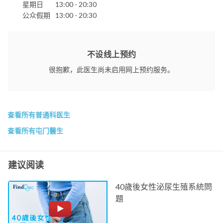
星期日
13:00 - 20:30
公众假期
13:00 - 20:30
不设线上预约
很抱歉，此医生尚未启用网上预约服务。
查看所有普通科医生
查看所有屯门醫生
建议阅读
40歲後女性泌尿生殖系統問
題