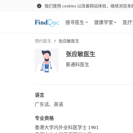
我们使用 cookies 以改善网站体验，继续浏览本
搜寻医生
健康学堂
医疗
预约医生
张应敏医生
张应敏医生
普通科医生
语言
广东话、英语
专业资格
香港大学内外全科医学士 1981