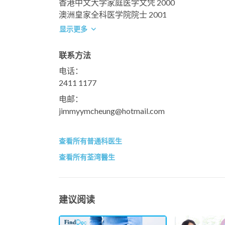
香港中文大学家庭医学文凭 2000
澳洲皇家全科医学院院士 2001
显示更多
联系方法
电话：
2411 1177
电邮：
jimmyymcheung@hotmail.com
查看所有普通科医生
查看所有荃湾醫生
建议阅读