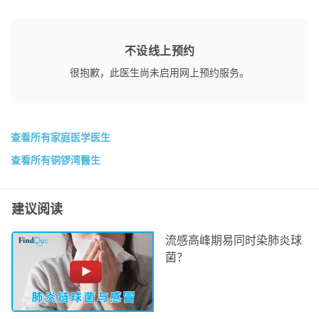
不设线上预约
很抱歉，此医生尚未启用网上预约服务。
查看所有家庭医学医生
查看所有铜锣湾醫生
建议阅读
流感高峰期易同时染肺炎球
菌？