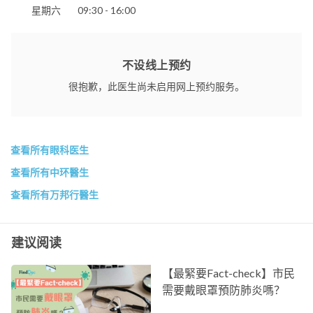
星期六
09:30 - 16:00
不设线上预约
很抱歉，此医生尚未启用网上预约服务。
查看所有眼科医生
查看所有中环醫生
查看所有万邦行醫生
建议阅读
【最緊要Fact-check】市民
需要戴眼罩預防肺炎嗎？