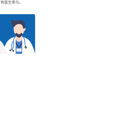
所有医生参与。