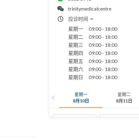
trinitymedicalcentre
应诊时间
星期一
09:00 - 18:00
星期二
09:00 - 18:00
星期三
09:00 - 18:00
星期四
09:00 - 18:00
星期五
09:00 - 18:00
星期六
09:00 - 18:00
星期日
09:00 - 18:00
星期一
星期二
8月10日
8月11日
10:00 AM
10:15 AM
11:00 AM
11:15 AM