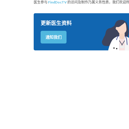
医生参与
FindDocTV
的访问及制作乃属义务性质，我们欢迎
更新医生资料
通知我们