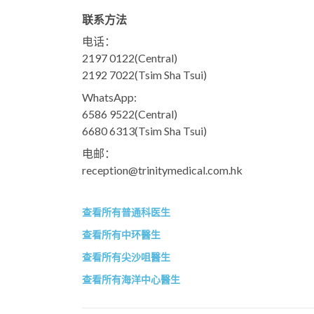
联系方法
电话：
2197 0122
(Central)
2192 7022
(Tsim Sha Tsui)
WhatsApp:
6586 9522
(Central)
6680 6313
(Tsim Sha Tsui)
电邮：
reception@trinitymedical.com.hk
查看所有普通科医生
查看所有中环醫生
查看所有尖沙咀醫生
查看所有海洋中心醫生