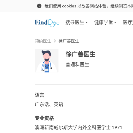
我们使用 cookies 以改善网站体验，继续浏览本
搜寻医生
健康学堂
医疗
预约医生
徐广善医生
徐广善医生
普通科医生
语言
广东话、英语
专业资格
澳洲新南威尔斯大学内外全科医学士 1971