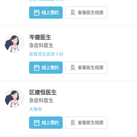
线上预约
查看医生档案
岑健医生
急症科医生
筲箕湾及其馀 3 间
线上预约
查看医生档案
区建恒医生
急症科医生
大角咀
线上预约
查看医生档案