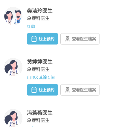
樊洁玲医生
急症科医生
红磡
线上预约
查看医生档案
黄婷婷医生
急症科医生
山顶及其馀 1 间
线上预约
查看医生档案
冯若薇医生
急症科医生