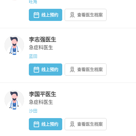
旺角
线上预约
查看医生档案
李志强医生
急症科医生
蓝田
线上预约
查看医生档案
李国平医生
急症科医生
沙田
线上预约
查看医生档案