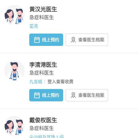
黄汉光医生
急症科医生
荃湾
线上预约
查看医生档案
李清港医生
急症科医生
九龙城
登入查看收费
线上预约
查看医生档案
戴俊权医生
急症科医生
尖沙咀及其馀 1 间