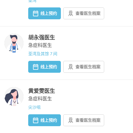
荃湾
线上预约
查看医生档案
胡永强医生
急症科医生
荃湾及其馀 7 间
线上预约
查看医生档案
黄爱雯医生
急症科医生
尖沙咀
线上预约
查看医生档案