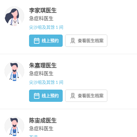
李家琪医生
急症科医生
尖沙咀及其馀 1 间
线上预约
查看医生档案
朱嘉理医生
急症科医生
尖沙咀及其馀 1 间
线上预约
查看医生档案
陈宙成医生
急症科医生