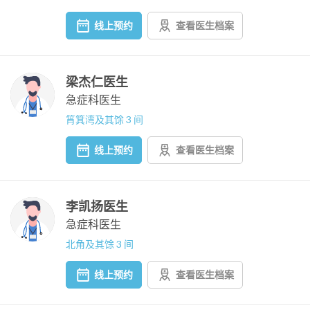
线上预约
查看医生档案
梁杰仁医生
急症科医生
筲箕湾及其馀 3 间
线上预约
查看医生档案
李凯扬医生
急症科医生
北角及其馀 3 间
线上预约
查看医生档案