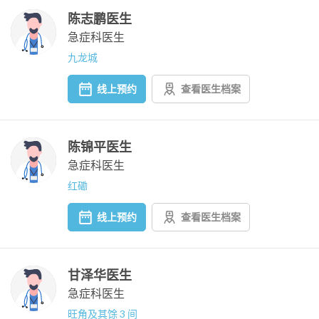
陈志鹏医生
急症科医生
九龙城
线上预约
查看医生档案
陈锦平医生
急症科医生
红磡
线上预约
查看医生档案
甘泽华医生
急症科医生
旺角及其馀 3 间