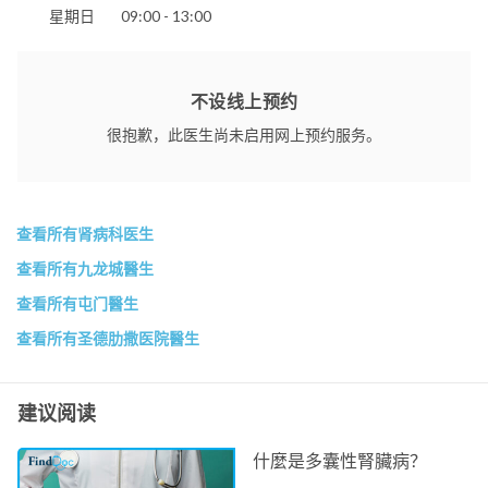
星期日
09:00 - 13:00
不设线上预约
很抱歉，此医生尚未启用网上预约服务。
查看所有肾病科医生
查看所有九龙城醫生
查看所有屯门醫生
查看所有圣德肋撒医院醫生
建议阅读
什麼是多囊性腎臟病？