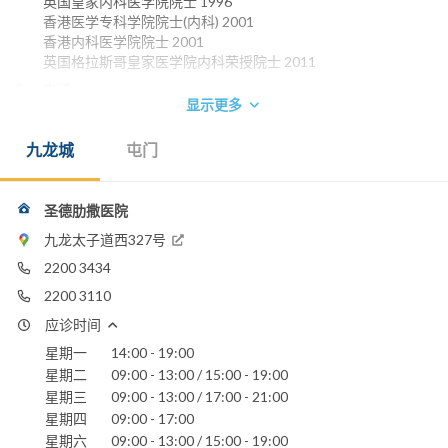
英国皇家内科医学院院士 1996
香港医学专科学院院士(内科) 2001
香港内科医学院院士 2001
英国格拉斯哥皇家医学院内科荣授院士 2011
电话：
显示更多
2200 3102
圣德肋撒医院
九龙城
屯门
圣德肋撒医院
九龙太子道西327号
2200 3434
2200 3110
应诊时间
星期一
14:00 - 19:00
星期二
09:00 - 13:00 / 15:00 - 19:00
星期三
09:00 - 13:00 / 17:00 - 21:00
星期四
09:00 - 17:00
星期六
09:00 - 13:00 / 15:00 - 19:00